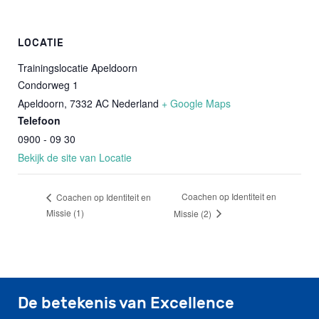
LOCATIE
Trainingslocatie Apeldoorn
Condorweg 1
Apeldoorn
,
7332 AC
Nederland
+ Google Maps
Telefoon
0900 - 09 30
Bekijk de site van Locatie
Coachen op Identiteit en
Coachen op Identiteit en
Missie (1)
Missie (2)
De betekenis van Excellence