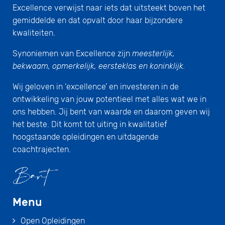
Excellence verwijst naar iets dat uitsteekt boven het
gemiddelde en dat opvalt door haar bijzondere
kwaliteiten.
Synoniemen van Excellence zijn
meesterlijk,
bekwaam, opmerkelijk, eersteklas en koninklijk.
Wij geloven in ‘excellence’ en investeren in de
ontwikkeling van jouw potentieel met alles wat we in
ons hebben. Jij bent van waarde en daarom geven wij
het beste. Dit komt tot uiting in kwalitatief
hoogstaande opleidingen en uitdagende
coachtrajecten.
Menu
Open Opleidingen