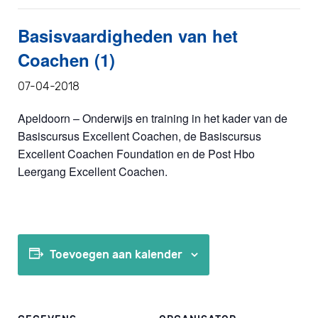
Basisvaardigheden van het
Coachen (1)
07-04-2018
Apeldoorn – Onderwijs en training in het kader van de
Basiscursus Excellent Coachen, de Basiscursus
Excellent Coachen Foundation en de Post Hbo
Leergang Excellent Coachen.
Toevoegen aan kalender