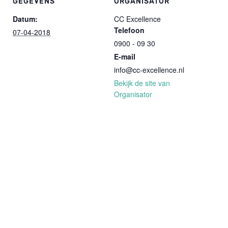
GEGEVENS
ORGANISATOR
Datum:
CC Excellence
Telefoon
07-04-2018
0900 - 09 30
E-mail
info@cc-excellence.nl
Bekijk de site van
Organisator