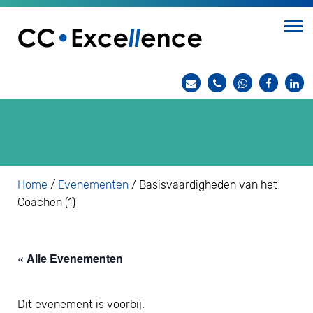
Home
/
Evenementen
/
Basisvaardigheden van het
Coachen (1)
« Alle Evenementen
Dit evenement is voorbij.