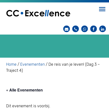
Home
/
Evenementen
/
De reis van je leven! (Dag 3 –
Traject 4)
« Alle Evenementen
Dit evenement is voorbij.