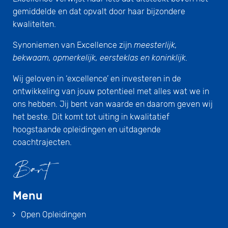
gemiddelde en dat opvalt door haar bijzondere
kwaliteiten.
Synoniemen van Excellence zijn
meesterlijk,
bekwaam, opmerkelijk, eersteklas en koninklijk.
Wij geloven in ‘excellence’ en investeren in de
ontwikkeling van jouw potentieel met alles wat we in
ons hebben. Jij bent van waarde en daarom geven wij
het beste. Dit komt tot uiting in kwalitatief
hoogstaande opleidingen en uitdagende
coachtrajecten.
Menu
Open Opleidingen