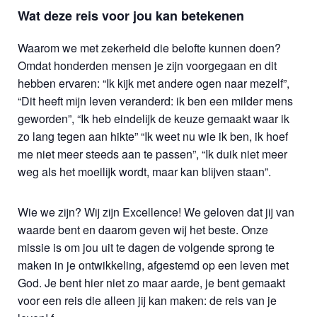
Wat deze reis voor jou kan betekenen
Waarom we met zekerheid die belofte kunnen doen?
Omdat honderden mensen je zijn voorgegaan en dit
hebben ervaren: “Ik kijk met andere ogen naar mezelf”,
“Dit heeft mijn leven veranderd: ik ben een milder mens
geworden”, “Ik heb eindelijk de keuze gemaakt waar ik
zo lang tegen aan hikte” “Ik weet nu wie ik ben, ik hoef
me niet meer steeds aan te passen”, “Ik duik niet meer
weg als het moeilijk wordt, maar kan blijven staan”.
Wie we zijn? Wij zijn Excellence! We geloven dat jij van
waarde bent en daarom geven wij het beste. Onze
missie is om jou uit te dagen de volgende sprong te
maken in je ontwikkeling, afgestemd op een leven met
God. Je bent hier niet zo maar aarde, je bent gemaakt
voor een reis die alleen jij kan maken: de reis van je