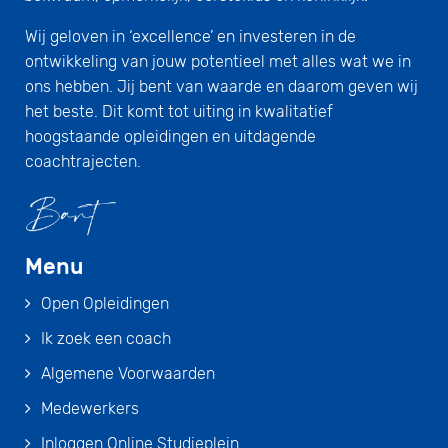
Wij geloven in ‘excellence’ en investeren in de
ontwikkeling van jouw potentieel met alles wat we in
ons hebben. Jij bent van waarde en daarom geven wij
het beste. Dit komt tot uiting in kwalitatief
hoogstaande opleidingen en uitdagende
coachtrajecten.
Menu
Open Opleidingen
Ik zoek een coach
Algemene Voorwaarden
Medewerkers
Inloggen Online Studieplein