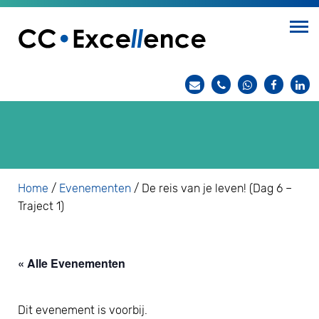
Home
/
Evenementen
/
De reis van je leven! (Dag 6 –
Traject 1)
« Alle Evenementen
Dit evenement is voorbij.