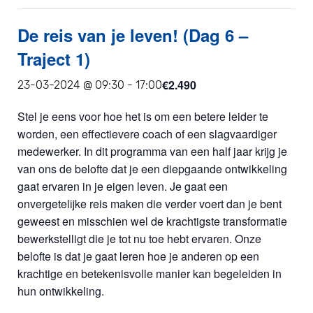
De reis van je leven! (Dag 6 –
Traject 1)
€2.490
23-03-2024 @ 09:30
-
17:00
Stel je eens voor hoe het is om een betere leider te
worden, een effectievere coach of een slagvaardiger
medewerker. In dit programma van een half jaar krijg je
van ons de belofte dat je een diepgaande ontwikkeling
gaat ervaren in je eigen leven. Je gaat een
onvergetelijke reis maken die verder voert dan je bent
geweest en misschien wel de krachtigste transformatie
bewerkstelligt die je tot nu toe hebt ervaren. Onze
belofte is dat je gaat leren hoe je anderen op een
krachtige en betekenisvolle manier kan begeleiden in
hun ontwikkeling.