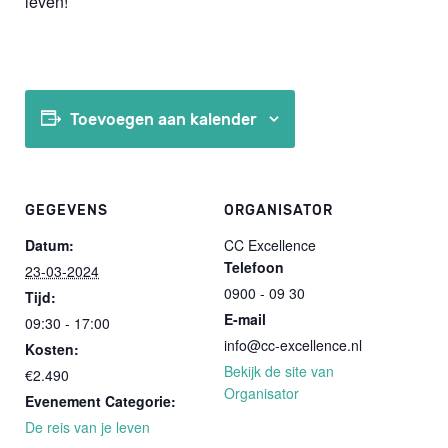
leven!
Toevoegen aan kalender
GEGEVENS
ORGANISATOR
Datum:
CC Excellence
Telefoon
23-03-2024
0900 - 09 30
Tijd:
E-mail
09:30 - 17:00
info@cc-excellence.nl
Kosten:
Bekijk de site van
€2.490
Organisator
Evenement Categorie:
De reis van je leven