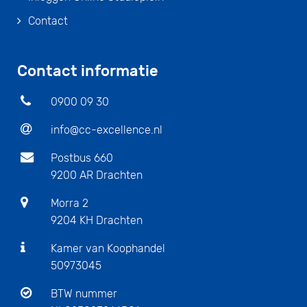
Contact
Contact informatie
0900 09 30
info@cc-excellence.nl
Postbus 660
9200 AR Drachten
Morra 2
9204 KH Drachten
Kamer van Koophandel
50973045
BTW nummer