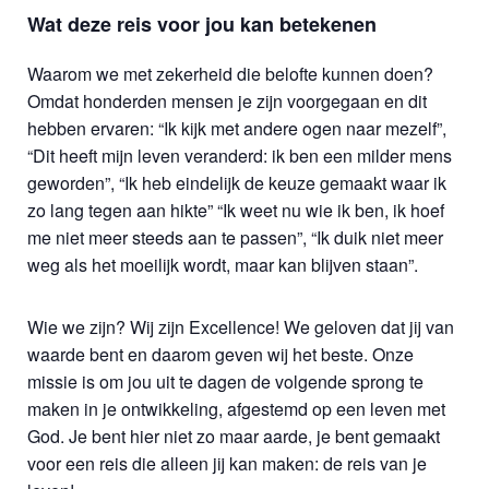
Wat deze reis voor jou kan betekenen
Waarom we met zekerheid die belofte kunnen doen?
Omdat honderden mensen je zijn voorgegaan en dit
hebben ervaren: “Ik kijk met andere ogen naar mezelf”,
“Dit heeft mijn leven veranderd: ik ben een milder mens
geworden”, “Ik heb eindelijk de keuze gemaakt waar ik
zo lang tegen aan hikte” “Ik weet nu wie ik ben, ik hoef
me niet meer steeds aan te passen”, “Ik duik niet meer
weg als het moeilijk wordt, maar kan blijven staan”.
Wie we zijn? Wij zijn Excellence! We geloven dat jij van
waarde bent en daarom geven wij het beste. Onze
missie is om jou uit te dagen de volgende sprong te
maken in je ontwikkeling, afgestemd op een leven met
God. Je bent hier niet zo maar aarde, je bent gemaakt
voor een reis die alleen jij kan maken: de reis van je