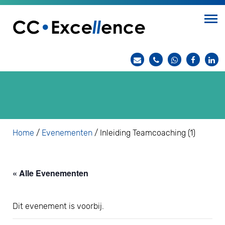
Home
/
Evenementen
/
Inleiding Teamcoaching (1)
« Alle Evenementen
Dit evenement is voorbij.