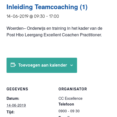
Inleiding Teamcoaching (1)
14-06-2019 @ 09:30
-
17:00
Woerden– Onderwijs en training in het kader van de
Post Hbo Leergang Excellent Coachen Practitioner.
Toevoegen aan kalender
GEGEVENS
ORGANISATOR
Datum:
CC Excellence
Telefoon
14-06-2019
0900 - 09 30
Tijd: