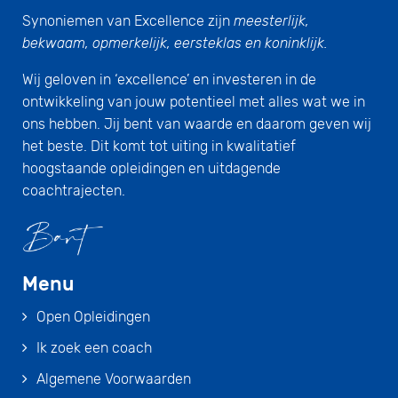
Synoniemen van Excellence zijn
meesterlijk,
bekwaam, opmerkelijk, eersteklas en koninklijk.
Wij geloven in ‘excellence’ en investeren in de
ontwikkeling van jouw potentieel met alles wat we in
ons hebben. Jij bent van waarde en daarom geven wij
het beste. Dit komt tot uiting in kwalitatief
hoogstaande opleidingen en uitdagende
coachtrajecten.
Menu
Open Opleidingen
Ik zoek een coach
Algemene Voorwaarden