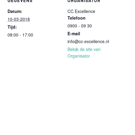
GEGEVENS
ORGANISATOR
Datum:
CC Excellence
Telefoon
10-03-2018
0900 - 09 30
Tijd:
E-mail
08:00 - 17:00
info@cc-excellence.nl
Bekijk de site van
Organisator