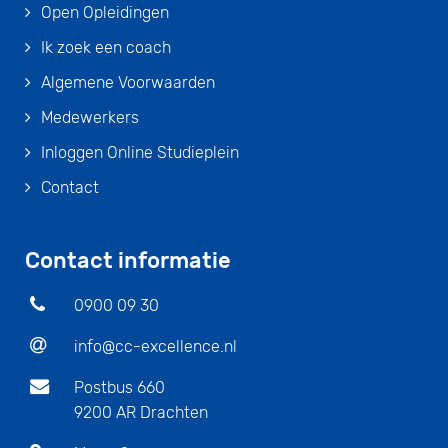
Open Opleidingen
Ik zoek een coach
Algemene Voorwaarden
Medewerkers
Inloggen Online Studieplein
Contact
Contact informatie
0900 09 30
info@cc-excellence.nl
Postbus 660
9200 AR Drachten