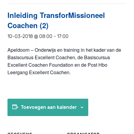
Inleiding TransforMissioneel
Coachen (2)
10-03-2018 @ 08:00
-
17:00
Apeldoorn – Onderwijs en training in het kader van de
Basiscursus Excellent Coachen, de Basiscursus
Excellent Coachen Foundation en de Post Hbo
Leergang Excellent Coachen.
Toevoegen aan kalender