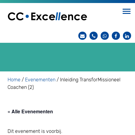
Home
/
Evenementen
/
Inleiding TransforMissioneel
Coachen (2)
« Alle Evenementen
Dit evenement is voorbij.