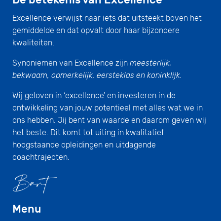
Excellence verwijst naar iets dat uitsteekt boven het
gemiddelde en dat opvalt door haar bijzondere
kwaliteiten.
Synoniemen van Excellence zijn
meesterlijk,
bekwaam, opmerkelijk, eersteklas en koninklijk.
Wij geloven in ‘excellence’ en investeren in de
ontwikkeling van jouw potentieel met alles wat we in
ons hebben. Jij bent van waarde en daarom geven wij
het beste. Dit komt tot uiting in kwalitatief
hoogstaande opleidingen en uitdagende
coachtrajecten.
Menu