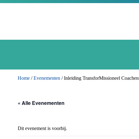
Home
/
Evenementen
/
Inleiding TransforMissioneel Coachen
« Alle Evenementen
Dit evenement is voorbij.