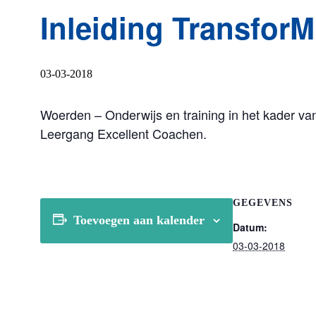
Inleiding TransforM
03-03-2018
Woerden – Onderwijs en training in het kader v
Leergang Excellent Coachen.
GEGEVENS
Toevoegen aan kalender
Datum:
03-03-2018