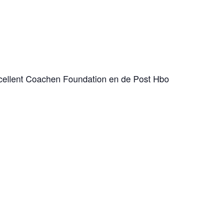
xcellent Coachen Foundation en de Post Hbo