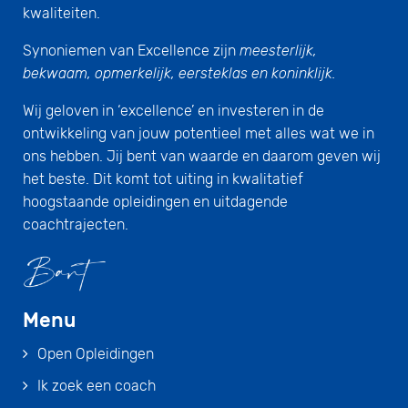
kwaliteiten.
Synoniemen van Excellence zijn
meesterlijk,
bekwaam, opmerkelijk, eersteklas en koninklijk.
Wij geloven in ‘excellence’ en investeren in de
ontwikkeling van jouw potentieel met alles wat we in
ons hebben. Jij bent van waarde en daarom geven wij
het beste. Dit komt tot uiting in kwalitatief
hoogstaande opleidingen en uitdagende
coachtrajecten.
Menu
Open Opleidingen
Ik zoek een coach