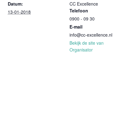
Datum:
CC Excellence
Telefoon
13-01-2018
0900 - 09 30
E-mail
info@cc-excellence.nl
Bekijk de site van
Organisator