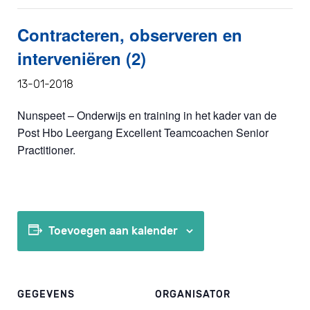
Contracteren, observeren en
interveniëren (2)
13-01-2018
Nunspeet – Onderwijs en training in het kader van de
Post Hbo Leergang Excellent Teamcoachen Senior
Practitioner.
Toevoegen aan kalender
GEGEVENS
ORGANISATOR