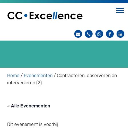
Home
/
Evenementen
/
Contracteren, observeren en
interveniëren (2)
« Alle Evenementen
Dit evenement is voorbij.