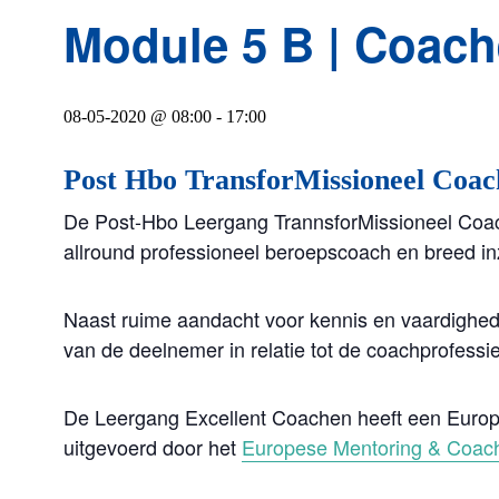
Module 5 B | Coache
08-05-2020 @ 08:00
-
17:00
Post Hbo TransforMissioneel Coac
De Post-Hbo Leergang TrannsforMissioneel Coachen
allround professioneel beroepscoach en breed in
Naast ruime aandacht voor kennis en vaardighed
van de deelnemer in relatie tot de coachprofessie
De Leergang Excellent Coachen heeft een Europee
uitgevoerd door het
Europese Mentoring & Coach