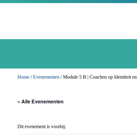
Home
/
Evenementen
/
Module 5 B | Coachen op Identiteit en
« Alle Evenementen
Dit evenement is voorbij.