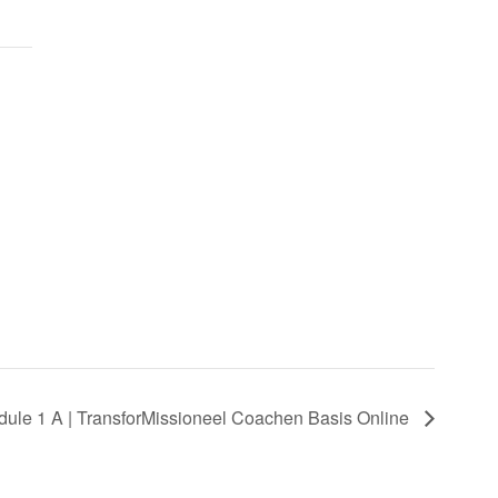
ule 1 A | TransforMissioneel Coachen Basis Online