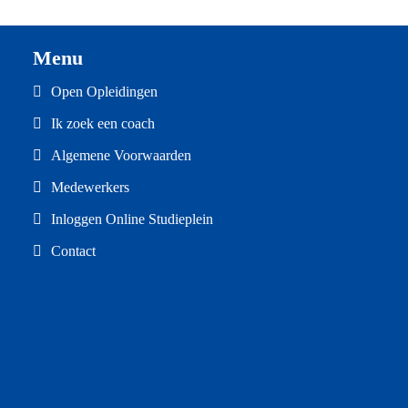
Menu
Open Opleidingen
Ik zoek een coach
Algemene Voorwaarden
Medewerkers
Inloggen Online Studieplein
Contact