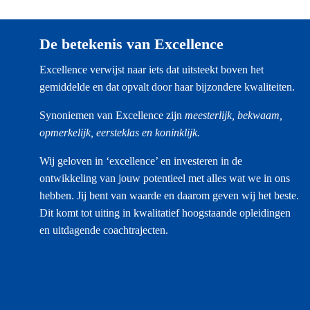
De betekenis van Excellence
Excellence verwijst naar iets dat uitsteekt boven het
gemiddelde en dat opvalt door haar bijzondere kwaliteiten.
Synoniemen van Excellence zijn
meesterlijk, bekwaam,
opmerkelijk, eersteklas en koninklijk.
Wij geloven in ‘excellence’ en investeren in de
ontwikkeling van jouw potentieel met alles wat we in ons
hebben. Jij bent van waarde en daarom geven wij het beste.
Dit komt tot uiting in kwalitatief hoogstaande opleidingen
en uitdagende coachtrajecten.