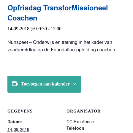
Opfrisdag TransforMissioneel
Coachen
14-09-2018 @ 09:30
-
17:00
Nunspeet – Onderwijs en training in het kader van
voorbereiding op de Foundation-opleiding coachen.
Toevoegen aan kalender
GEGEVENS
ORGANISATOR
Datum:
CC Excellence
Telefoon
14-09-2018