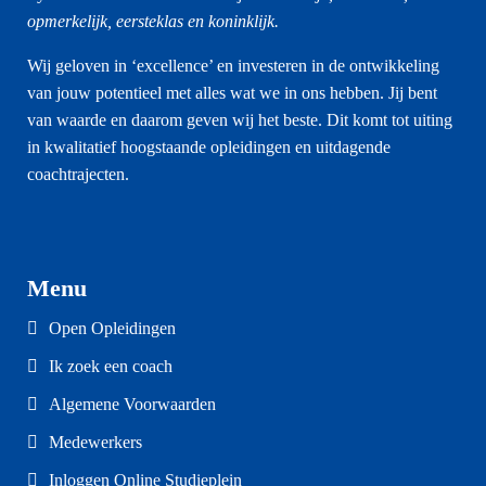
opmerkelijk, eersteklas en koninklijk.
Wij geloven in ‘excellence’ en investeren in de ontwikkeling
van jouw potentieel met alles wat we in ons hebben. Jij bent
van waarde en daarom geven wij het beste. Dit komt tot uiting
in kwalitatief hoogstaande opleidingen en uitdagende
coachtrajecten.
Menu
Open Opleidingen
Ik zoek een coach
Algemene Voorwaarden
Medewerkers
Inloggen Online Studieplein