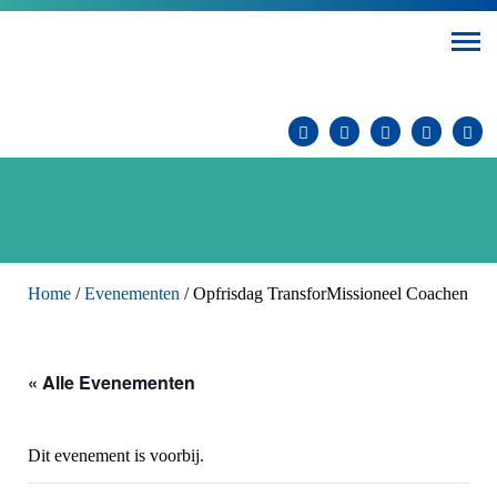
Home
/
Evenementen
/
Opfrisdag TransforMissioneel Coachen
« Alle Evenementen
Dit evenement is voorbij.