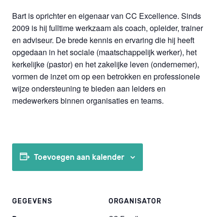
Bart is oprichter en eigenaar van CC Excellence. Sinds
2009 is hij fulltime werkzaam als coach, opleider, trainer
en adviseur. De brede kennis en ervaring die hij heeft
opgedaan in het sociale (maatschappelijk werker), het
kerkelijke (pastor) en het zakelijke leven (ondernemer),
vormen de inzet om op een betrokken en professionele
wijze ondersteuning te bieden aan leiders en
medewerkers binnen organisaties en teams.
Toevoegen aan kalender
GEGEVENS
ORGANISATOR