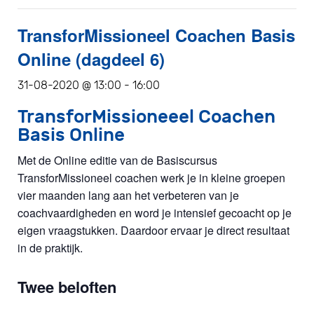
TransforMissioneel Coachen Basis
Online (dagdeel 6)
31-08-2020 @ 13:00
-
16:00
TransforMissioneeel Coachen
Basis Online
Met de Online editie van de Basiscursus
TransforMissioneel coachen werk je in kleine groepen
vier maanden lang aan het verbeteren van je
coachvaardigheden en word je intensief gecoacht op je
eigen vraagstukken. Daardoor ervaar je direct resultaat
in de praktijk.
Twee beloften