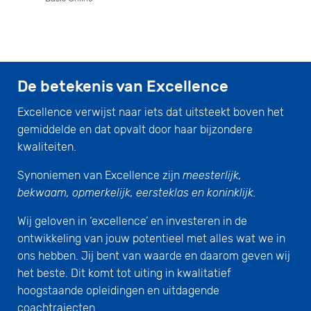
De betekenis van Excellence
Excellence verwijst naar iets dat uitsteekt boven het
gemiddelde en dat opvalt door haar bijzondere
kwaliteiten.
Synoniemen van Excellence zijn
meesterlijk,
bekwaam, opmerkelijk, eersteklas en koninklijk.
Wij geloven in ‘excellence’ en investeren in de
ontwikkeling van jouw potentieel met alles wat we in
ons hebben. Jij bent van waarde en daarom geven wij
het beste. Dit komt tot uiting in kwalitatief
hoogstaande opleidingen en uitdagende
coachtrajecten.