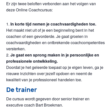
Er zijn twee beloften verbonden aan het volgen van
deze Online Coachcursus:
In korte tijd nemen je coachvaardigheden toe.
Het maakt niet uit of je een beginneling bent in het
coachen of een gevorderde. Je gaat groeien in
coachvaardigheden en ontbrekende coachcompetenties
versterken.
Je gaat een sprong maken in je persoonlijke en
professionele ontwikkeling.
Doordat je het geleerde toepast op je eigen leven, ga je
nieuwe inzichten over jezelf opdoen en neemt de
kwaliteit van je professioneel handelen toe.
De trainer
De cursus wordt gegeven door senior trainer en
executive coach Bart Broekman.