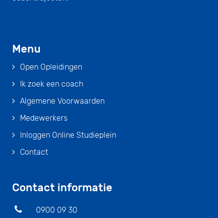
Menu
Open Opleidingen
Ik zoek een coach
Algemene Voorwaarden
Medewerkers
Inloggen Online Studieplein
Contact
Contact informatie
0900 09 30