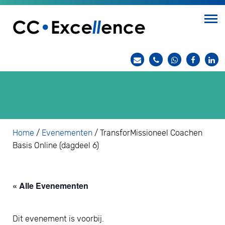
Home
/
Evenementen
/
TransforMissioneel Coachen
Basis Online (dagdeel 6)
« Alle Evenementen
Dit evenement is voorbij.