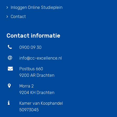
Inloggen Online Studieplein
Contact
Contact informatie
0900 09 30
info@cc-excellence.nl
Postbus 660
9200 AR Drachten
Morra 2
9204 KH Drachten
Kamer van Koophandel
50973045