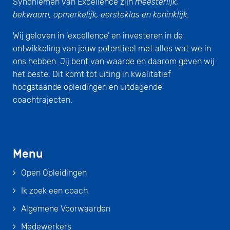
Synoniemen van Excellence zijn
meesterlijk,
bekwaam, opmerkelijk, eersteklas en koninklijk.
Wij geloven in ‘excellence’ en investeren in de
ontwikkeling van jouw potentieel met alles wat we in
ons hebben. Jij bent van waarde en daarom geven wij
het beste. Dit komt tot uiting in kwalitatief
hoogstaande opleidingen en uitdagende
coachtrajecten.
Menu
Open Opleidingen
Ik zoek een coach
Algemene Voorwaarden
Medewerkers