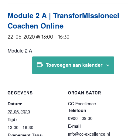
Module 2 A | TransforMissioneel
Coachen Online
22-06-2020 @ 13:00
-
16:30
Module 2 A
Toevoegen aan kalender
GEGEVENS
ORGANISATOR
Datum:
CC Excellence
Telefoon
22-06-2020
0900 - 09 30
Tijd:
E-mail
13:00 - 16:30
info@cc-excellence.nl
Evenement Tags: