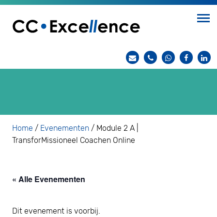
Home
/
Evenementen
/
Module 2 A |
TransforMissioneel Coachen Online
« Alle Evenementen
Dit evenement is voorbij.