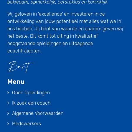
bekwaam, opmerkelijk, eersteklas en koninklijk.
Wij geloven in ‘excellence’ en investeren in de
ontwikkeling van jouw potentieel met alles wat we in
ons hebben. Jij bent van waarde en daarom geven wij
het beste. Dit komt tot uiting in kwalitatief
hoogstaande opleidingen en uitdagende
coachtrajecten.
Menu
Open Opleidingen
Ik zoek een coach
Algemene Voorwaarden
Medewerkers