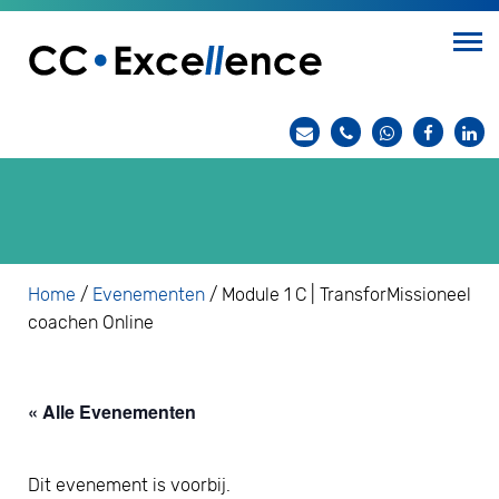
Home
/
Evenementen
/
Module 1 C | TransforMissioneel
coachen Online
« Alle Evenementen
Dit evenement is voorbij.