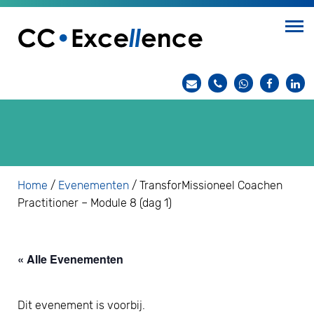
Home
/
Evenementen
/
TransforMissioneel Coachen
Practitioner – Module 8 (dag 1)
« Alle Evenementen
Dit evenement is voorbij.