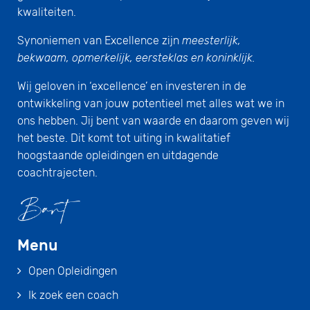
kwaliteiten.
Synoniemen van Excellence zijn
meesterlijk,
bekwaam, opmerkelijk, eersteklas en koninklijk.
Wij geloven in ‘excellence’ en investeren in de
ontwikkeling van jouw potentieel met alles wat we in
ons hebben. Jij bent van waarde en daarom geven wij
het beste. Dit komt tot uiting in kwalitatief
hoogstaande opleidingen en uitdagende
coachtrajecten.
Menu
Open Opleidingen
Ik zoek een coach