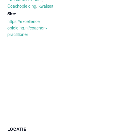
Coachopleiding
,
kwaliteit
Site:
https://excellence-
opleiding.nl/coachen-
practitioner
LOCATIE