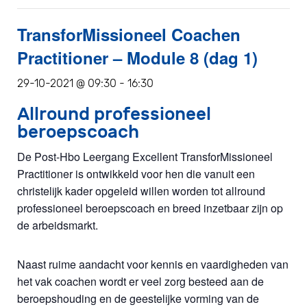
TransforMissioneel Coachen
Practitioner – Module 8 (dag 1)
29-10-2021 @ 09:30
-
16:30
Allround professioneel
beroepscoach
De Post-Hbo Leergang Excellent TransforMissioneel
Practitioner is ontwikkeld voor hen die vanuit een
christelijk kader opgeleid willen worden tot allround
professioneel beroepscoach en breed inzetbaar zijn op
de arbeidsmarkt.
Naast ruime aandacht voor kennis en vaardigheden van
het vak coachen wordt er veel zorg besteed aan de
beroepshouding en de geestelijke vorming van de