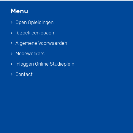
Menu
Open Opleidingen
Ik zoek een coach
Algemene Voorwaarden
Medewerkers
Inloggen Online Studieplein
Contact