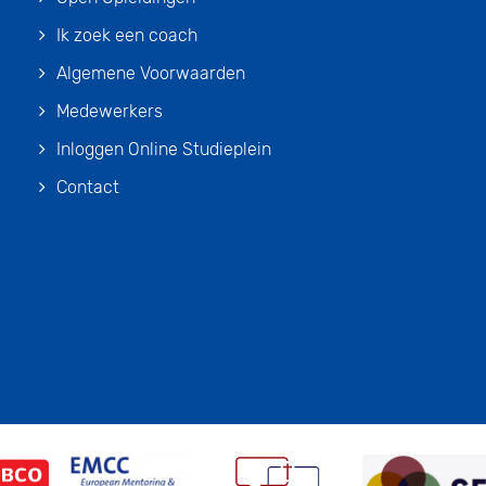
Ik zoek een coach
Algemene Voorwaarden
Medewerkers
Inloggen Online Studieplein
Contact