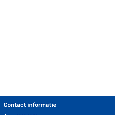
Contact informatie