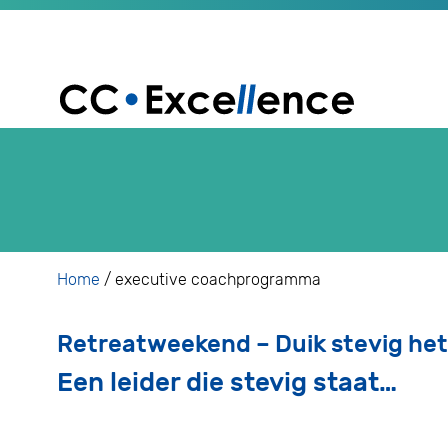
Home
/
executive coachprogramma
Retreatweekend – Duik stevig het
Een leider die stevig staat…