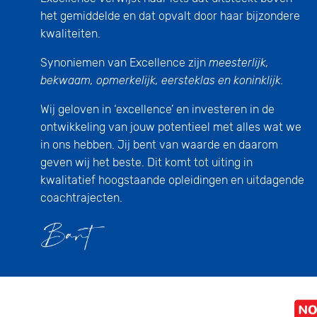
het gemiddelde en dat opvalt door haar bijzondere
kwaliteiten.
Synoniemen van Excellence zijn
meesterlijk,
bekwaam, opmerkelijk, eersteklas en koninklijk.
Wij geloven in ‘excellence’ en investeren in de
ontwikkeling van jouw potentieel met alles wat we
in ons hebben. Jij bent van waarde en daarom
geven wij het beste. Dit komt tot uiting in
kwalitatief hoogstaande opleidingen en uitdagende
coachtrajecten.