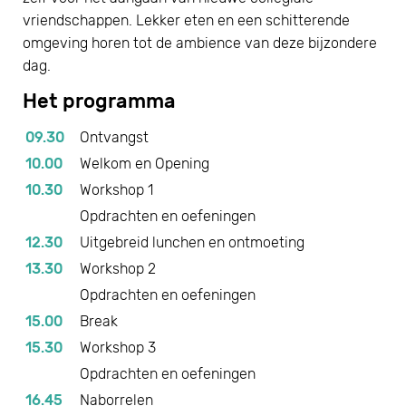
vriendschappen. Lekker eten en een schitterende
omgeving horen tot de ambience van deze bijzondere
dag.
Het programma
09.30
Ontvangst
10.00
Welkom en Opening
10.30
Workshop 1
Opdrachten en oefeningen
12.30
Uitgebreid lunchen en ontmoeting
13.30
Workshop 2
Opdrachten en oefeningen
15.00
Break
15.30
Workshop 3
Opdrachten en oefeningen
16.45
Naborrelen