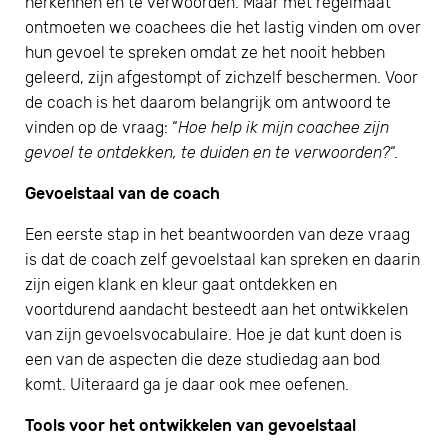
herkennen en te verwoorden. Maar met regelmaat
ontmoeten we coachees die het lastig vinden om over
hun gevoel te spreken omdat ze het nooit hebben
geleerd, zijn afgestompt of zichzelf beschermen. Voor
de coach is het daarom belangrijk om antwoord te
vinden op de vraag: “
Hoe help ik mijn coachee zijn
gevoel te ontdekken, te duiden en te verwoorden?
“.
Gevoelstaal van de coach
Een eerste stap in het beantwoorden van deze vraag
is dat de coach zelf gevoelstaal kan spreken en daarin
zijn eigen klank en kleur gaat ontdekken en
voortdurend aandacht besteedt aan het ontwikkelen
van zijn gevoelsvocabulaire. Hoe je dat kunt doen is
een van de aspecten die deze studiedag aan bod
komt. Uiteraard ga je daar ook mee oefenen.
Tools voor het ontwikkelen van gevoelstaal