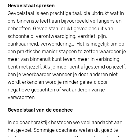
Gevoelstaal spreken
Gevoelstaal is een prachtige taal, die uitdrukt wat in
ons binnenste leeft aan bijvoorbeeld verlangens en
behoeften. Gevoelstaal drukt gevoelens uit van
schoonheid, verontwaardiging, verdriet, pijn,
dankbaarheid, verwondering… Het is mogelijk om op
een praktische manier stappen te zetten waardoor je
meer van binnenuit kunt leven, meer in verbinding
bent met jezelf. Als je meer bent afgestemd op jezelf,
ben je weerbaarder wanneer je door anderen niet
wordt erkend en word je minder geleefd door
negatieve gedachten of wat anderen van je
verwachten.
Gevoelstaal van de coachee
In de coachpraktijk besteden we veel aandacht aan
het gevoel. Sommige coachees weten dit goed te