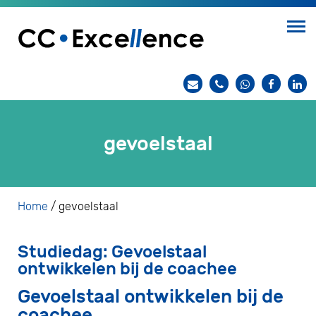
gevoelstaal
Home
/
gevoelstaal
Studiedag: Gevoelstaal
ontwikkelen bij de coachee
Gevoelstaal ontwikkelen bij de
coachee