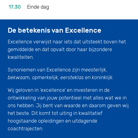
17.30
Einde dag
De betekenis van Excellence
Excellence verwijst naar iets dat uitsteekt boven het
gemiddelde en dat opvalt door haar bijzondere
kwaliteiten.
Synoniemen van Excellence zijn
meesterlijk,
bekwaam, opmerkelijk, eersteklas en koninklijk.
Wij geloven in ‘excellence’ en investeren in de
ontwikkeling van jouw potentieel met alles wat we in
ons hebben. Jij bent van waarde en daarom geven wij
het beste. Dit komt tot uiting in kwalitatief
hoogstaande opleidingen en uitdagende
coachtrajecten.