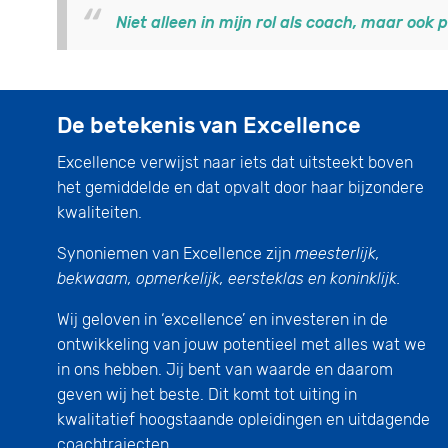
Niet alleen in mijn rol als coach, maar ook 
De betekenis van Excellence
Excellence verwijst naar iets dat uitsteekt boven
het gemiddelde en dat opvalt door haar bijzondere
kwaliteiten.
Synoniemen van Excellence zijn
meesterlijk,
bekwaam, opmerkelijk, eersteklas en koninklijk.
Wij geloven in ‘excellence’ en investeren in de
ontwikkeling van jouw potentieel met alles wat we
in ons hebben. Jij bent van waarde en daarom
geven wij het beste. Dit komt tot uiting in
kwalitatief hoogstaande opleidingen en uitdagende
coachtrajecten.