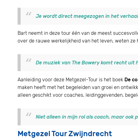
Je wordt direct meegezogen in het verhaal
Bart neemt in deze tour één van de meest succesvoll
over de rauwe werkelijkheid van het leven, weten ze 
De muziek van The Bowery komt recht uit he
Aanleiding voor deze Metgezel-Tour is het boek
De co
maken heeft met het begeleiden van groei en ontwikke
alleen geschikt voor coaches, leidinggevenden, begele
Niet alleen in mijn rol als coach, maar ook 
Metgezel Tour Zwijndrecht