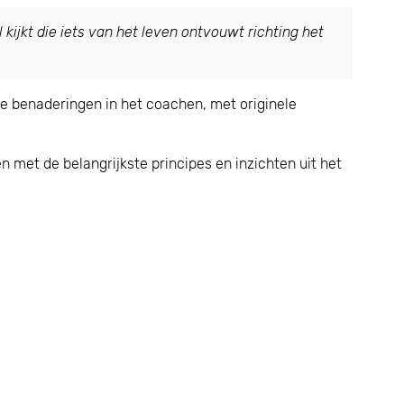
 kijkt die iets van het leven ontvouwt richting het
re benaderingen in het coachen, met originele
 met de belangrijkste principes en inzichten uit het