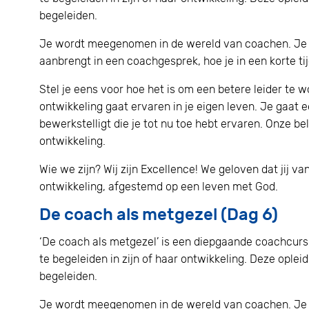
begeleiden.
Je wordt meegenomen in de wereld van coachen. Je l
aanbrengt in een coachgesprek, hoe je in een korte t
Stel je eens voor hoe het is om een betere leider te
ontwikkeling gaat ervaren in je eigen leven. Je gaat 
bewerkstelligt die je tot nu toe hebt ervaren. Onze be
ontwikkeling.
Wie we zijn? Wij zijn Excellence! We geloven dat jij 
ontwikkeling, afgestemd op een leven met God.
De coach als metgezel (Dag 6)
‘De coach als metgezel’ is een diepgaande coachcur
te begeleiden in zijn of haar ontwikkeling. Deze oplei
begeleiden.
Je wordt meegenomen in de wereld van coachen. Je l