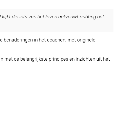
 kijkt die iets van het leven ontvouwt richting het
re benaderingen in het coachen, met originele
 met de belangrijkste principes en inzichten uit het