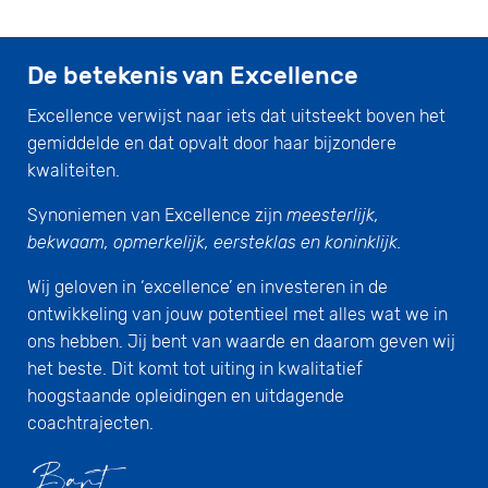
De betekenis van Excellence
Excellence verwijst naar iets dat uitsteekt boven het
gemiddelde en dat opvalt door haar bijzondere
kwaliteiten.
Synoniemen van Excellence zijn
meesterlijk,
bekwaam, opmerkelijk, eersteklas en koninklijk.
Wij geloven in ‘excellence’ en investeren in de
ontwikkeling van jouw potentieel met alles wat we in
ons hebben. Jij bent van waarde en daarom geven wij
het beste. Dit komt tot uiting in kwalitatief
hoogstaande opleidingen en uitdagende
coachtrajecten.