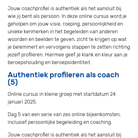
Jouw coachprofiel is authentiek als het aansluit bij
wie jij bent als persoon. In deze online cursus word je
geholpen om jouw visie, roeping, persoonlijkheid en
unieke kenmerken in het begeleiden van anderen
woorden en beelden te geven, zicht te krijgen op wat
je belemmert en vervolgens stappen te zetten richting
jezelf profileren. Hiermee geef je klank en kleur aan je
beroepshouding en beroepsidentiteit.
Authentiek profileren als coach
(5)
Online cursus in kleine groep met startdatum 24
januari 2025.
Dag 5 van een serie van zes online bijeenkomsten,
inclusief persoonlijke begeleiding en coaching.
Jouw coachprofiel is authentiek als het aansluit bij