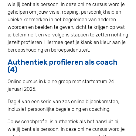
wie jij bent als persoon. In deze online cursus word je
geholpen om jouw visie, roeping, persoonlijkheid en
unieke kenmerken in het begeleiden van anderen
woorden en beelden te geven, zicht te krijgen op wat
je belemmert en vervolgens stappen te zetten richting
jezelf profileren. Hiermee geef je klank en kleur aan je
beroepshouding en beroepsidentiteit.
Authentiek profileren als coach
(4)
Online cursus in kleine groep met startdatum 24
januari 2025.
Dag 4 van een serie van zes online bijeenkomsten,
inclusief persoonlijke begeleiding en coaching.
Jouw coachprofiel is authentiek als het aansluit bij
wie jij bent als persoon. In deze online cursus word je