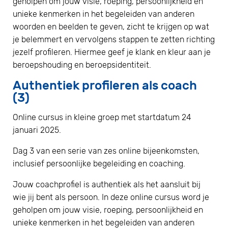
geholpen om jouw visie, roeping, persoonlijkheid en
unieke kenmerken in het begeleiden van anderen
woorden en beelden te geven, zicht te krijgen op wat
je belemmert en vervolgens stappen te zetten richting
jezelf profileren. Hiermee geef je klank en kleur aan je
beroepshouding en beroepsidentiteit.
Authentiek profileren als coach
(3)
Online cursus in kleine groep met startdatum 24
januari 2025.
Dag 3 van een serie van zes online bijeenkomsten,
inclusief persoonlijke begeleiding en coaching.
Jouw coachprofiel is authentiek als het aansluit bij
wie jij bent als persoon. In deze online cursus word je
geholpen om jouw visie, roeping, persoonlijkheid en
unieke kenmerken in het begeleiden van anderen