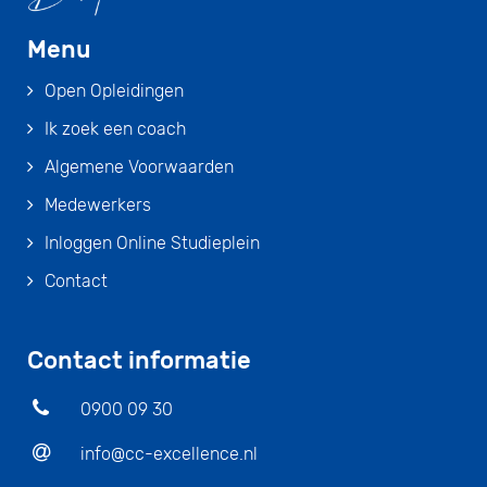
Menu
Open Opleidingen
Ik zoek een coach
Algemene Voorwaarden
Medewerkers
Inloggen Online Studieplein
Contact
Contact informatie
0900 09 30
info@cc-excellence.nl