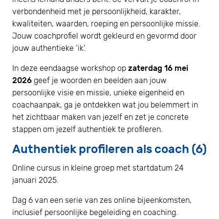
verbondenheid met je persoonlijkheid, karakter,
kwaliteiten, waarden, roeping en persoonlijke missie.
Jouw coachprofiel wordt gekleurd en gevormd door
jouw authentieke ‘ik’.
In deze eendaagse workshop op
zaterdag 16 mei
2026
geef je woorden en beelden aan jouw
persoonlijke visie en missie, unieke eigenheid en
coachaanpak, ga je ontdekken wat jou belemmert in
het zichtbaar maken van jezelf en zet je concrete
stappen om jezelf authentiek te profileren.
Authentiek profileren als coach (6)
Online cursus in kleine groep met startdatum 24
januari 2025.
Dag 6 van een serie van zes online bijeenkomsten,
inclusief persoonlijke begeleiding en coaching.