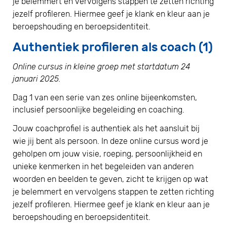
je belemmert en vervolgens stappen te zetten richting
jezelf profileren. Hiermee geef je klank en kleur aan je
beroepshouding en beroepsidentiteit.
Authentiek profileren als coach (1)
Online cursus in kleine groep met startdatum 24
januari 2025.
Dag 1 van een
serie van zes online bijeenkomsten,
inclusief persoonlijke begeleiding en coaching.
Jouw coachprofiel is authentiek als het aansluit bij
wie jij bent als persoon. In deze online cursus word je
geholpen om jouw visie, roeping, persoonlijkheid en
unieke kenmerken in het begeleiden van anderen
woorden en beelden te geven, zicht te krijgen op wat
je belemmert en vervolgens stappen te zetten richting
jezelf profileren. Hiermee geef je klank en kleur aan je
beroepshouding en beroepsidentiteit.