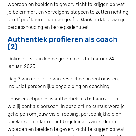
woorden en beelden te geven, zicht te krijgen op wat
je belemmert en vervolgens stappen te zetten richting
jezelf profileren. Hiermee geef je klank en kleur aan je
beroepshouding en beroepsidentiteit.
Authentiek profileren als coach
(2)
Online cursus in kleine groep met startdatum 24
januari 2025.
Dag 2 van een serie van zes online bijeenkomsten,
inclusief persoonlijke begeleiding en coaching.
Jouw coachprofiel is authentiek als het aansluit bij
wie jij bent als persoon. In deze online cursus word je
geholpen om jouw visie, roeping, persoonlijkheid en
unieke kenmerken in het begeleiden van anderen
woorden en beelden te geven, zicht te krijgen op wat