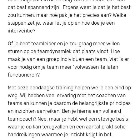
dat best spannend zijn. Ergens weet je dat je het best
zou kunnen, maar hoe pak je het precies aan? Welke
stappen zet je, waar let je op en hoe doe je een
interventie?
Of je bent teamleider en je zou graag meer willen
sturen op de teamdynamiek dat plaats vindt. Hoe
maak je van een groep individuen een team. Wat is er
voor nodig om je team meer ‘volwassen’ te laten
functioneren?
Met deze eendaagse training helpen we je een eind op
weg. Wij hebben veel ervaring met het coachen van
teams en kunnen je daarom de belangrijkste principes
en inzichten aanreiken. Ben je hierna een volleerd
teamcoach? Nee, maar je hebt wel een stevige basis
waar je op kan terugvallen en een aantal praktische
handreikingen waarmee je inzicht krijgt in het