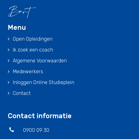
Menu
Open Opleidingen
Ik zoek een coach
Algemene Voorwaarden
Medewerkers
Inloggen Online Studieplein
Contact
Contact informatie
0900 09 30