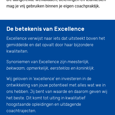
mag je vrij gebruiken binnen je eigen coachpraktijk.
De betekenis van Excellence
Excellence verwijst naar iets dat uitsteekt boven het
gemiddelde en dat opvalt door haar bijzondere
kwaliteiten.
Synoniemen van Excellence zijn
meesterlijk,
bekwaam, opmerkelijk, eersteklas en koninklijk.
Wij geloven in ‘excellence’ en investeren in de
ontwikkeling van jouw potentieel met alles wat we in
ons hebben. Jij bent van waarde en daarom geven wij
het beste. Dit komt tot uiting in kwalitatief
hoogstaande opleidingen en uitdagende
coachtrajecten.