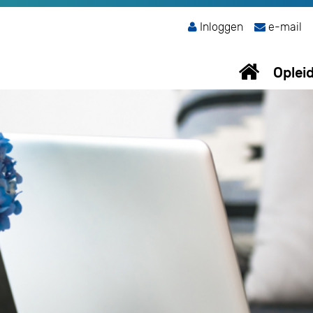
Inloggen
e-mail
Oplei