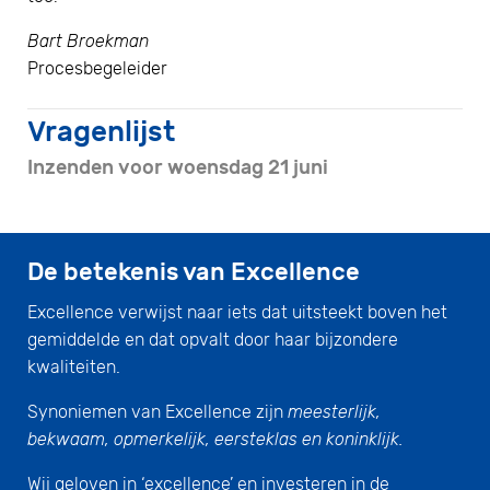
Bart Broekman
Procesbegeleider
Vragenlijst
Inzenden voor woensdag 21 juni
De betekenis van Excellence
Excellence verwijst naar iets dat uitsteekt boven het
gemiddelde en dat opvalt door haar bijzondere
kwaliteiten.
Synoniemen van Excellence zijn
meesterlijk,
bekwaam, opmerkelijk, eersteklas en koninklijk.
Wij geloven in ‘excellence’ en investeren in de