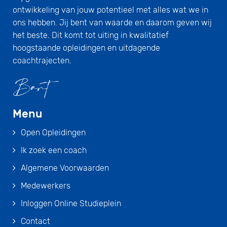
ontwikkeling van jouw potentieel met alles wat we in
ons hebben. Jij bent van waarde en daarom geven wij
het beste. Dit komt tot uiting in kwalitatief
hoogstaande opleidingen en uitdagende
coachtrajecten.
Menu
Open Opleidingen
Ik zoek een coach
Algemene Voorwaarden
Medewerkers
Inloggen Online Studieplein
Contact