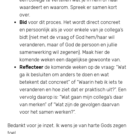
waardeert en waarom. Spreek er samen kort
over.
Bid
voor dit proces. Het wordt direct concreet
en persoonlijk als je voor enkele van je collega’s
bidt (niet met de vraag of God hem/haar wil
veranderen, maar of God de persoon en jullie
samenwerking wil zegenen). Maak hier de
komende weken een dagelijkse gewoonte van.
Reflecteer
de komende weken op de vraag: “Wat
ga ik besluiten om anders te doen en wat
betekent dat concreet” of “Waarin heb ik iets te
veranderen en hoe ziet dat er praktisch uit?”. Een
vervolg daarop is: “Wat gaan mijn collega’s daar
van merken” of “Wat zijn de gevolgen daarvan
voor het samen werken?”.
Bedankt voor je inzet. Ik wens je van harte Gods zegen
toe!