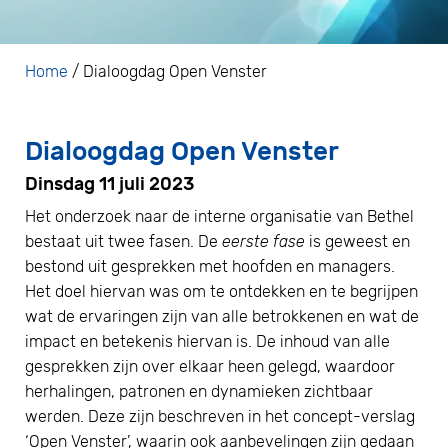
Home
/
Dialoogdag Open Venster
Dialoogdag Open Venster
Dinsdag 11 juli 2023
Het onderzoek naar de interne organisatie van Bethel
bestaat uit twee fasen. De
eerste fase
is geweest en
bestond uit gesprekken met hoofden en managers.
Het doel hiervan was om te ontdekken en te begrijpen
wat de ervaringen zijn van alle betrokkenen en wat de
impact en betekenis hiervan is. De inhoud van alle
gesprekken zijn over elkaar heen gelegd, waardoor
herhalingen, patronen en dynamieken zichtbaar
werden. Deze zijn beschreven in het concept-verslag
‘Open Venster’, waarin ook aanbevelingen zijn gedaan