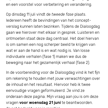
en een voorstel voor verbetering en verandering.
Op dinsdag 11 juli vindt de
tweede fase
plaats.
Iedereen heeft de bevindingen van het concept-
verslag kunnen laten bezinken. Tijdens de Dialoogdag
gaan we hierover met elkaar in gesprek. Luisteren en
ontmoeten staat deze dag centraal. Het doel hiervan
is om samen een nog scherper beeld te krijgen van
wat er aan de hand is en wat nodig is. Van losse
individuele verhalen (fase 1) maken we dus de
beweging naar het gezamenlijk verhaal (fase 2).
In de voorbereiding voor de Dialoogdag vind ik het fijn
om rekening te houden met jouw verwachtingen over
de inhoud en het resultaat. Hiervoor heb ik twee
eenvoudige vragen geformuleerd. Je vind ze
onderaan deze pagina. Mijn vraag aan jou is om deze
vragen
voor woensdag 21 juni
te beantwoorden.