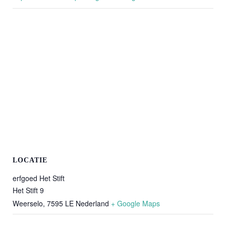
LOCATIE
erfgoed Het Stift
Het Stift 9
Weerselo
,
7595 LE
Nederland
+ Google Maps