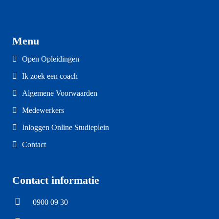
Menu
Open Opleidingen
Ik zoek een coach
Algemene Voorwaarden
Medewerkers
Inloggen Online Studieplein
Contact
Contact informatie
0900 09 30