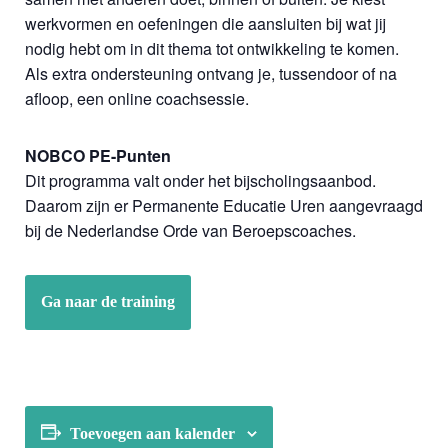
werkvormen en oefeningen die aansluiten bij wat jij
nodig hebt om in dit thema tot ontwikkeling te komen.
Als extra ondersteuning ontvang je, tussendoor of na
afloop, een online coachsessie.
NOBCO PE-Punten
Dit programma valt onder het bijscholingsaanbod.
Daarom zijn er Permanente Educatie Uren aangevraagd
bij de Nederlandse Orde van Beroepscoaches.
Ga naar de training
Toevoegen aan kalender