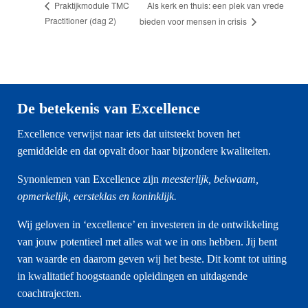
Als kerk en thuis: een plek van vrede
Praktijkmodule TMC
Practitioner (dag 2)
bieden voor mensen in crisis
De betekenis van Excellence
Excellence verwijst naar iets dat uitsteekt boven het
gemiddelde en dat opvalt door haar bijzondere kwaliteiten.
Synoniemen van Excellence zijn
meesterlijk, bekwaam,
opmerkelijk, eersteklas en koninklijk.
Wij geloven in ‘excellence’ en investeren in de ontwikkeling
van jouw potentieel met alles wat we in ons hebben. Jij bent
van waarde en daarom geven wij het beste. Dit komt tot uiting
in kwalitatief hoogstaande opleidingen en uitdagende
coachtrajecten.