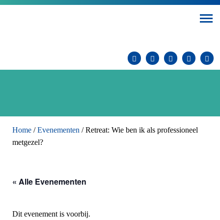
Home
/
Evenementen
/
Retreat: Wie ben ik als professioneel
metgezel?
« Alle Evenementen
Dit evenement is voorbij.