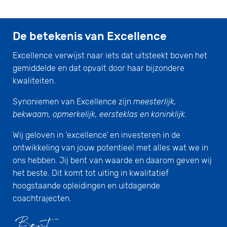
De betekenis van Excellence
Excellence verwijst naar iets dat uitsteekt boven het
gemiddelde en dat opvalt door haar bijzondere
kwaliteiten.
Synoniemen van Excellence zijn
meesterlijk,
bekwaam, opmerkelijk, eersteklas en koninklijk.
Wij geloven in ‘excellence’ en investeren in de
ontwikkeling van jouw potentieel met alles wat we in
ons hebben. Jij bent van waarde en daarom geven wij
het beste. Dit komt tot uiting in kwalitatief
hoogstaande opleidingen en uitdagende
coachtrajecten.