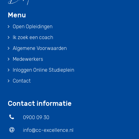
Menu
Open Opleidingen
Ik zoek een coach
Algemene Voorwaarden
Medewerkers
Inloggen Online Studieplein
Contact
Contact informatie
0900 09 30
info@cc-excellence.nl