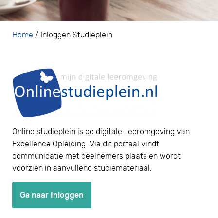
Home
/
Inloggen Studieplein
Online studieplein is de digitale leeromgeving van
Excellence Opleiding. Via dit portaal vindt
communicatie met deelnemers plaats en wordt
voorzien in aanvullend studiemateriaal.
Ga naar Inloggen