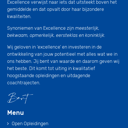
Excellence verwijst naar iets dat uitsteekt boven het
gemiddelde en dat opvalt door haar bijzondere
kwaliteiten.
Synoniemen van Excellence zijn
meesterlijk,
bekwaam, opmerkelijk, eersteklas en koninklijk.
Wij geloven in ‘excellence’ en investeren in de
ontwikkeling van jouw potentieel met alles wat we in
ons hebben. Jij bent van waarde en daarom geven wij
het beste. Dit komt tot uiting in kwalitatief
hoogstaande opleidingen en uitdagende
coachtrajecten.
Menu
Open Opleidingen