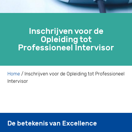
Inschrijven voor de
Opleiding tot
Professioneel Intervisor
Home
/
Inschrijven voor de Opleiding tot Professioneel
Intervisor
De betekenis van Excellence