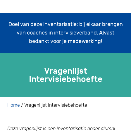
Doel van deze inventarisatie: bij elkaar brengen
van coaches in intervisieverband. Alvast
bedankt voor je medewerking!
Vragenlijst
Intervisiebehoefte
Home
/
Vragenlijst Intervisiebehoefte
Deze vragenlijst is een inventarisatie onder alumni