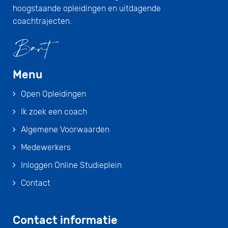
hoogstaande opleidingen en uitdagende
coachtrajecten.
Menu
Open Opleidingen
Ik zoek een coach
Algemene Voorwaarden
Medewerkers
Inloggen Online Studieplein
Contact
Contact informatie