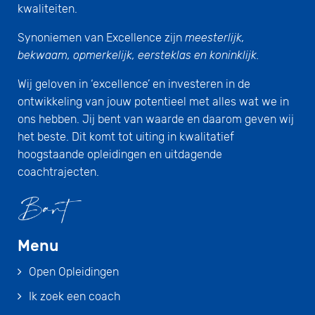
kwaliteiten.
Synoniemen van Excellence zijn
meesterlijk,
bekwaam, opmerkelijk, eersteklas en koninklijk.
Wij geloven in ‘excellence’ en investeren in de
ontwikkeling van jouw potentieel met alles wat we in
ons hebben. Jij bent van waarde en daarom geven wij
het beste. Dit komt tot uiting in kwalitatief
hoogstaande opleidingen en uitdagende
coachtrajecten.
Menu
Open Opleidingen
Ik zoek een coach