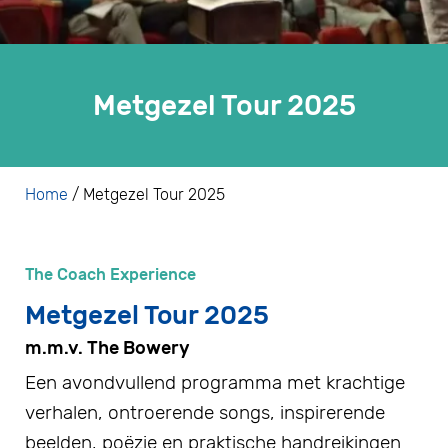
Metgezel Tour 2025
Home
/
Metgezel Tour 2025
The Coach Experience
Metgezel Tour 2025
m.m.v. The Bowery
Een avondvullend programma met krachtige
verhalen, ontroerende songs, inspirerende
beelden, poëzie en praktische handreikingen