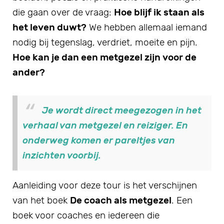
die gaan over de vraag:
Hoe blijf ik staan als
het leven duwt?
We hebben allemaal iemand
nodig bij tegenslag, verdriet, moeite en pijn.
Hoe kan je dan een metgezel zijn voor de
ander?
Je wordt direct meegezogen in het
verhaal van metgezel en reiziger. En
onderweg komen er pareltjes van
inzichten voorbij.
Aanleiding voor deze tour is het verschijnen
van het boek
De coach als metgezel
. Een
boek voor coaches en iedereen die