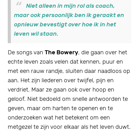
Niet alleen in mijn rol als coach,
maar ook persoonlijk ben ik geraakt en
opnieuw bevestigt over hoe ik in het
leven wil staan.
De songs van
The Bowery
, die gaan over het
echte leven zoals velen dat kennen, puur en
met een rauw randje, sluiten daar naadloos op
aan. Het zijn liederen over twijfel, pijn en
verdriet. Maar ze gaan ook over hoop en
geloof. Niet bedoeld om snelle antwoorden te
geven, maar om harten te openen en te
onderzoeken wat het betekent om een
metgezel te zijn voor elkaar als het leven duwt.