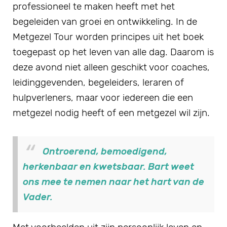
professioneel te maken heeft met het
begeleiden van groei en ontwikkeling. In de
Metgezel Tour worden principes uit het boek
toegepast op het leven van alle dag. Daarom is
deze avond niet alleen geschikt voor coaches,
leidinggevenden, begeleiders, leraren of
hulpverleners, maar voor iedereen die een
metgezel nodig heeft of een metgezel wil zijn.
Ontroerend, bemoedigend,
herkenbaar en kwetsbaar. Bart weet
ons mee te nemen naar het hart van de
Vader.