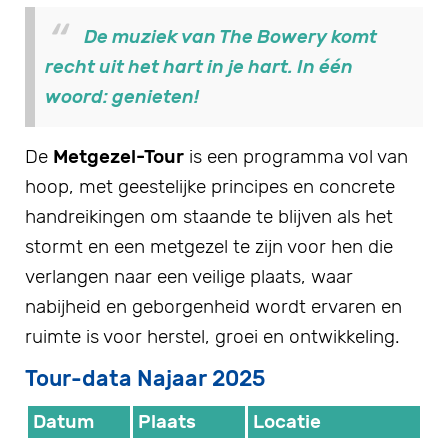
De muziek van The Bowery komt
recht uit het hart in je hart. In één
woord: genieten!
De
Metgezel-Tour
is een programma vol van
hoop, met geestelijke principes en concrete
handreikingen om staande te blijven als het
stormt en een metgezel te zijn voor hen die
verlangen naar een veilige plaats, waar
nabijheid en geborgenheid wordt ervaren en
ruimte is voor herstel, groei en ontwikkeling.
Tour-data Najaar 2025
Datum
Plaats
Locatie