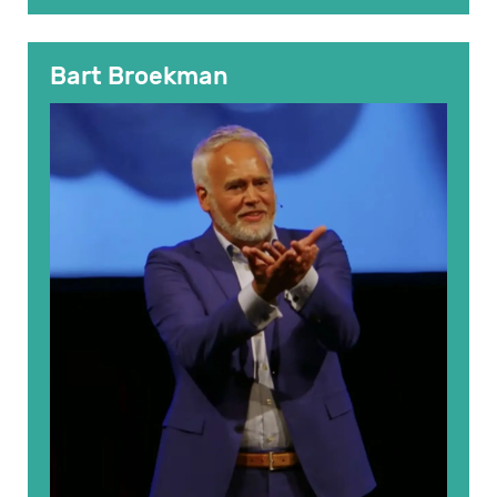
Bart Broekman