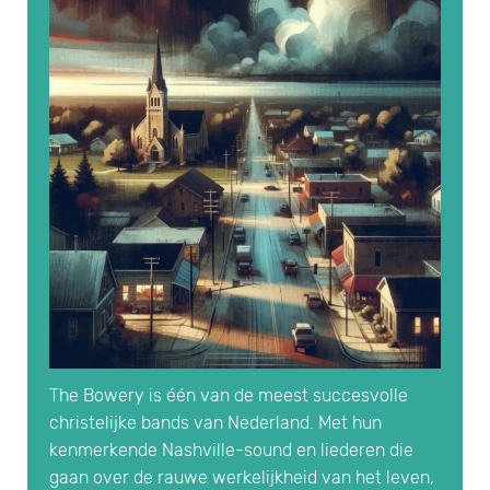
The Bowery is één van de meest succesvolle
christelijke bands van Nederland. Met hun
kenmerkende Nashville-sound en liederen die
gaan over de rauwe werkelijkheid van het leven,