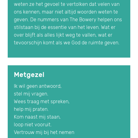
weten ze het gevoel te vertolken dat velen van
ons kennen, maar niet altijd woorden weten te
geven. De nummers van The Bowery helpen ons
stilstaan bij de essentie van het leven. Wat er
over blijft als alles lijkt weg te vallen, wat er
tevoorschijn komt als we God de ruimte geven.
Metgezel
Ik wil geen antwoord,
stel mij vragen.
Wees traag met spreken,
help mij praten.
Kom naast mij staan,
loop niet vooruit.
Vertrouw mij bij het nemen