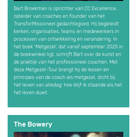
Bart Broekman is oprichter van CC Excellence,
opleider van coaches en founder van het
TransforMissioneel gedachtegoed. Hij begeleidt
kerken, organisaties, teams en medewerkers in
processen van ontwikkeling en verandering. In
het boek ‘Metgezel’, dat vanaf september 2025 in
de boekwinkel ligt, schrijft Bart over de kunst en
de praktijk van het professioneel coachen. Met
deze Metgezel-Tour brengt hij de lessen en
principes van de coach als metgezel, dicht bij
het leven van alledag: hoe blijf ik staande als het
het leven duwt.
The Bowery