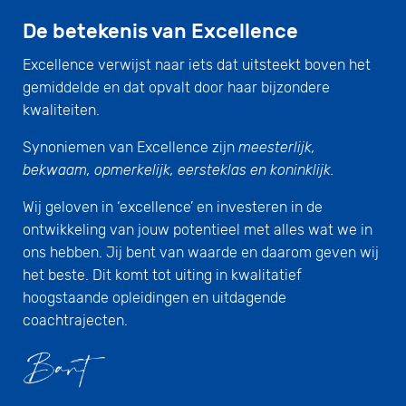
De betekenis van Excellence
Excellence verwijst naar iets dat uitsteekt boven het
gemiddelde en dat opvalt door haar bijzondere
kwaliteiten.
Synoniemen van Excellence zijn
meesterlijk,
bekwaam, opmerkelijk, eersteklas en koninklijk.
Wij geloven in ‘excellence’ en investeren in de
ontwikkeling van jouw potentieel met alles wat we in
ons hebben. Jij bent van waarde en daarom geven wij
het beste. Dit komt tot uiting in kwalitatief
hoogstaande opleidingen en uitdagende
coachtrajecten.