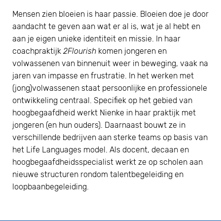
Mensen zien bloeien is haar passie. Bloeien doe je door
aandacht te geven aan wat er al is, wat je al hebt en
aan je eigen unieke identiteit en missie. In haar
coachpraktijk
2Flourish
komen jongeren en
volwassenen van binnenuit weer in beweging, vaak na
jaren van impasse en frustratie. In het werken met
(jong)volwassenen staat persoonlijke en professionele
ontwikkeling centraal. Specifiek op het gebied van
hoogbegaafdheid werkt Nienke in haar praktijk met
jongeren (en hun ouders). Daarnaast bouwt ze in
verschillende bedrijven aan sterke teams op basis van
het Life Languages model. Als docent, decaan en
hoogbegaafdheidsspecialist werkt ze op scholen aan
nieuwe structuren rondom talentbegeleiding en
loopbaanbegeleiding.