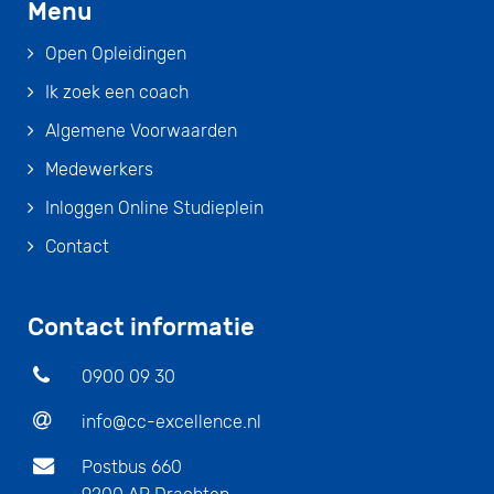
Menu
Open Opleidingen
Ik zoek een coach
Algemene Voorwaarden
Medewerkers
Inloggen Online Studieplein
Contact
Contact informatie
0900 09 30
info@cc-excellence.nl
Postbus 660