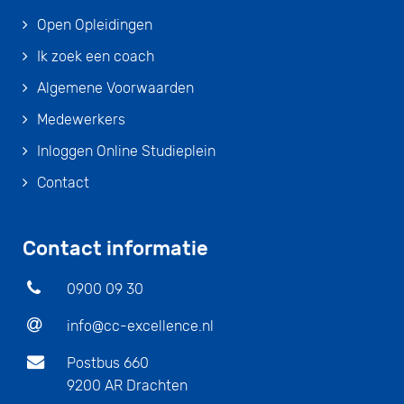
Open Opleidingen
Ik zoek een coach
Algemene Voorwaarden
Medewerkers
Inloggen Online Studieplein
Contact
Contact informatie
0900 09 30
info@cc-excellence.nl
Postbus 660
9200 AR Drachten