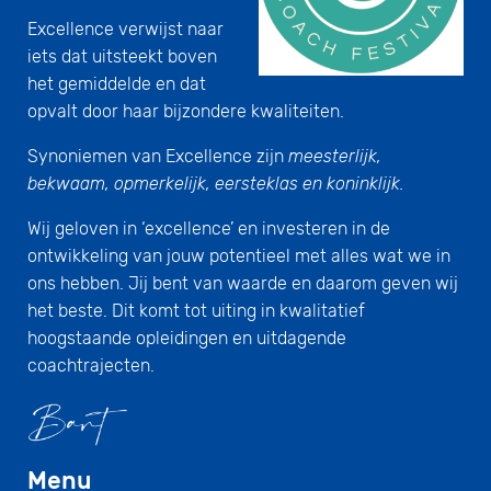
Excellence verwijst naar
iets dat uitsteekt boven
het gemiddelde en dat
opvalt door haar bijzondere kwaliteiten.
Synoniemen van Excellence zijn
meesterlijk,
bekwaam, opmerkelijk, eersteklas en koninklijk.
Wij geloven in ‘excellence’ en investeren in de
ontwikkeling van jouw potentieel met alles wat we in
ons hebben. Jij bent van waarde en daarom geven wij
het beste. Dit komt tot uiting in kwalitatief
hoogstaande opleidingen en uitdagende
coachtrajecten.
Menu