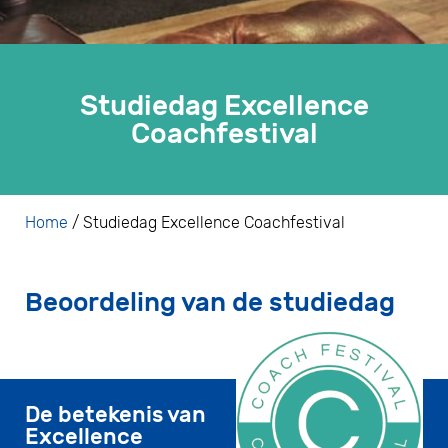
Studiedag Excellence
Coachfestival
Home
/
Studiedag Excellence Coachfestival
Beoordeling van de studiedag
De betekenis van
Excellence