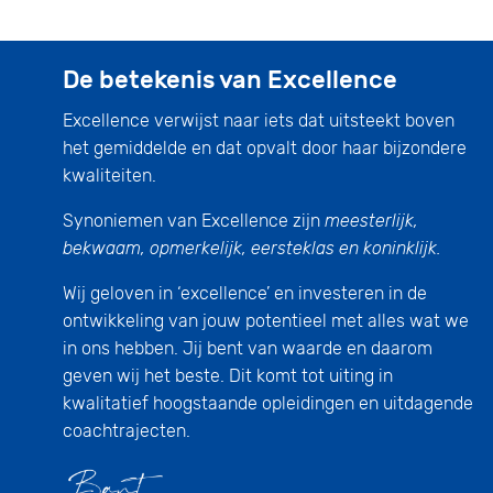
De betekenis van Excellence
Excellence verwijst naar iets dat uitsteekt boven
het gemiddelde en dat opvalt door haar bijzondere
kwaliteiten.
Synoniemen van Excellence zijn
meesterlijk,
bekwaam, opmerkelijk, eersteklas en koninklijk.
Wij geloven in ‘excellence’ en investeren in de
ontwikkeling van jouw potentieel met alles wat we
in ons hebben. Jij bent van waarde en daarom
geven wij het beste. Dit komt tot uiting in
kwalitatief hoogstaande opleidingen en uitdagende
coachtrajecten.