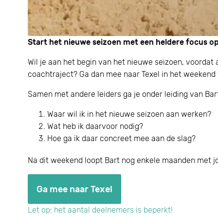
Start het nieuwe seizoen met een heldere focus op
Wil je aan het begin van het nieuwe seizoen, voordat 
coachtraject? Ga dan mee naar Texel in het weekend
Samen met andere leiders ga je onder leiding van Ba
Waar wil ik in het nieuwe seizoen aan werken?
Wat heb ik daarvoor nodig?
Hoe ga ik daar concreet mee aan de slag?
Na dit weekend loopt Bart nog enkele maanden met jo
Ga mee naar Texel
Let op: het aantal deelnemers is beperkt!