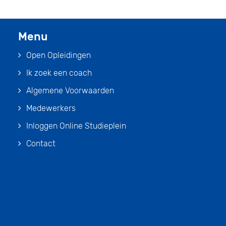
Menu
Open Opleidingen
Ik zoek een coach
Algemene Voorwaarden
Medewerkers
Inloggen Online Studieplein
Contact