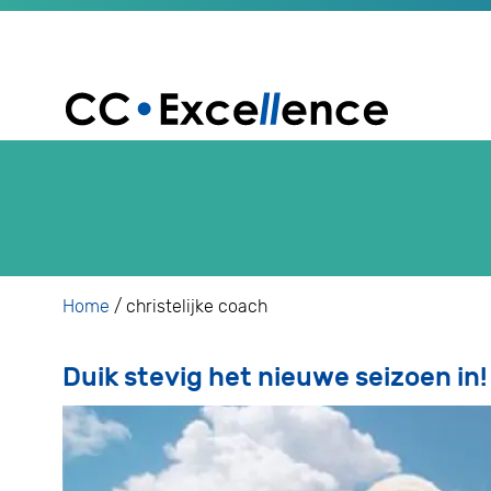
Home
/
christelijke coach
Duik stevig het nieuwe seizoen in!