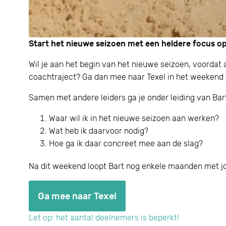
Start het nieuwe seizoen met een heldere focus op
Wil je aan het begin van het nieuwe seizoen, voordat 
coachtraject? Ga dan mee naar Texel in het weekend
Samen met andere leiders ga je onder leiding van Ba
Waar wil ik in het nieuwe seizoen aan werken?
Wat heb ik daarvoor nodig?
Hoe ga ik daar concreet mee aan de slag?
Na dit weekend loopt Bart nog enkele maanden met jo
Ga mee naar Texel
Let op: het aantal deelnemers is beperkt!