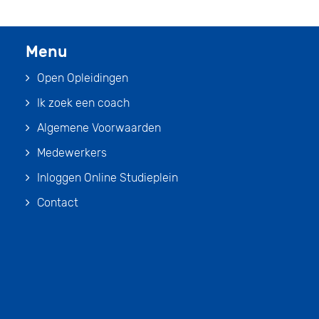
Menu
Open Opleidingen
Ik zoek een coach
Algemene Voorwaarden
Medewerkers
Inloggen Online Studieplein
Contact