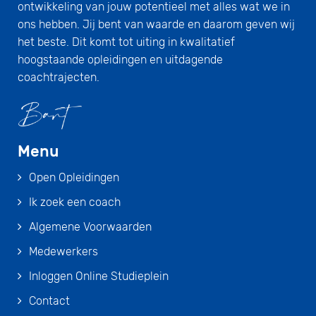
ontwikkeling van jouw potentieel met alles wat we in
ons hebben. Jij bent van waarde en daarom geven wij
het beste. Dit komt tot uiting in kwalitatief
hoogstaande opleidingen en uitdagende
coachtrajecten.
Menu
Open Opleidingen
Ik zoek een coach
Algemene Voorwaarden
Medewerkers
Inloggen Online Studieplein
Contact