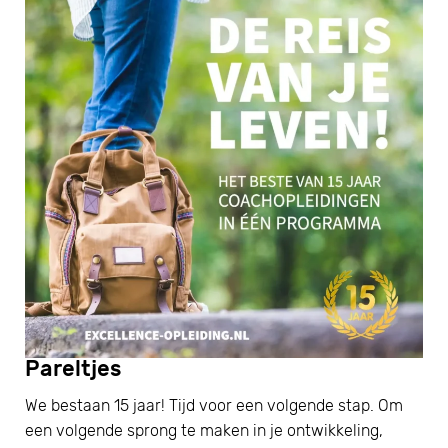
Pareltjes
We bestaan 15 jaar! Tijd voor een volgende stap. Om
een volgende sprong te maken in je ontwikkeling,