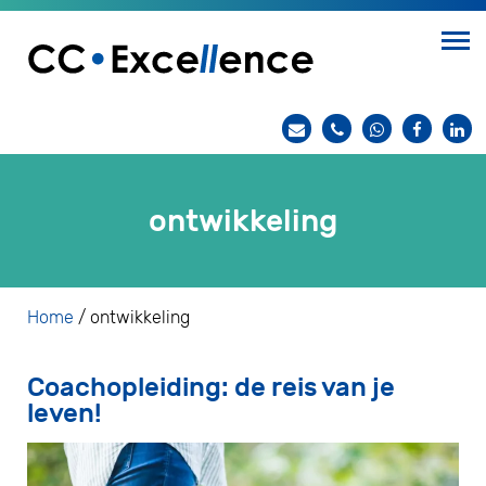
ontwikkeling
Home
/
ontwikkeling
Coachopleiding: de reis van je
leven!