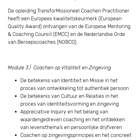
De opleiding TransforMissioneel Coachen Practitioner
heeft een Europees kwaliteitskeurmerk (European
Quality Award) ontvangen van de Europese Mentoring
& Coaching Council (EMCC) en de Nederlandse Orde
van Beroepscoaches (NOBCO).
Module 3 | Coachen op Vitaliteit en Zingeving
De betekenis van Identiteit en Missie in het
proces van ontwikkeling tot authentiek persoon
De betekenis van Cultuur en Relaties in het
proces van identiteitsvorming en zingeving
Appreciative Inquiry en het belang van
waardengedreven coaching en het ontdekken
van levensthema’s en persoonlijke drijfveren
Coachen op zingevingsprincipes en het concreet