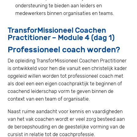
ondersteuning te bieden aan leiders en
medewerkers binnen organisaties en teams.
TransforMissioneel Coachen
Practitioner – Module 4 (dag 1)
Professioneel coach worden?
De opleiding TransforMissioneel Coachen Practitioner
is ontwikkeld voor hen die vanuit een christelijk kader
opgeleid willen worden tot professioneel coach met
als doel een een eigen coachpraktijk te beginnen of
coachend leiderschap vorm te geven binnen de
context van een team of organisatie.
Naast ruime aandacht voor kennis en vaardigheden
van het vak coachen wordt er veel zorg besteed aan
de beroepshouding en de geestelijke vorming van de
cursist in relatie tot de coachprofessie.