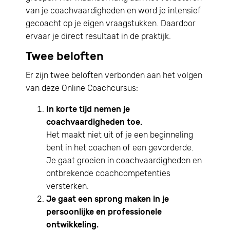
van je coachvaardigheden en word je intensief
gecoacht op je eigen vraagstukken. Daardoor
ervaar je direct resultaat in de praktijk.
Twee beloften
Er zijn twee beloften verbonden aan het volgen
van deze Online Coachcursus:
In korte tijd nemen je
coachvaardigheden toe.
Het maakt niet uit of je een beginneling
bent in het coachen of een gevorderde.
Je gaat groeien in coachvaardigheden en
ontbrekende coachcompetenties
versterken.
Je gaat een sprong maken in je
persoonlijke en professionele
ontwikkeling.