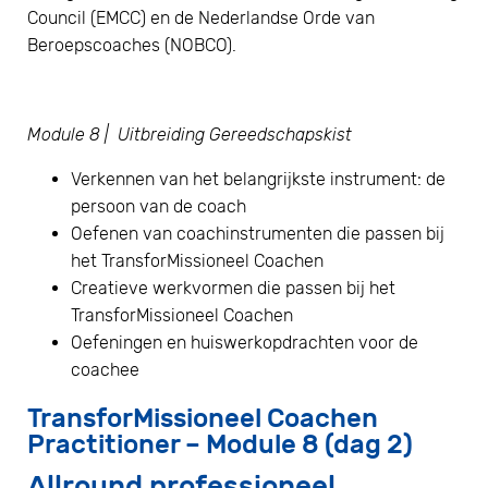
Council (EMCC) en de Nederlandse Orde van
Beroepscoaches (NOBCO).
Module 8 | Uitbreiding Gereedschapskist
Verkennen van het belangrijkste instrument: de
persoon van de coach
Oefenen van coachinstrumenten die passen bij
het TransforMissioneel Coachen
Creatieve werkvormen die passen bij het
TransforMissioneel Coachen
Oefeningen en huiswerkopdrachten voor de
coachee
TransforMissioneel Coachen
Practitioner – Module 8 (dag 2)
Allround professioneel