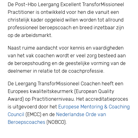
De Post-Hbo Leergang Excellent TransforMissioneel
Practitioner is ontwikkeld voor hen die vanuit een
christelijk kader opgeleid willen worden tot allround
professioneel beroepscoach en breed inzetbaar zijn
op de arbeidsmarkt.
Naast ruime aandacht voor kennis en vaardigheden
van het vak coachen wordt er veel zorg besteed aan
de beroepshouding en de geestelijke vorming van de
deelnemer in relatie tot de coachprofessie.
De Leergang TransforMissioneel Coachen heeft een
Europees kwaliteitskeurmerk (European Quality
Award) op Practitionerniveau. Het accreditatieproces
is uitgevoerd door het
Europese Mentoring & Coaching
Council
(EMCC) en de
Nederlandse Orde van
Beroepscoaches
(NOBCO).