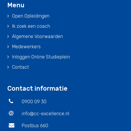
Menu
Open Opleidingen
Ik zoek een coach
Algemene Voorwaarden
Medewerkers
Inloggen Online Studieplein
Contact
Contact informatie
0900 09 30
info@cc-excellence.nl
Postbus 660