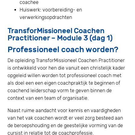
coachee
Huiswerk: voorbereiding- en
verwerkingsopdrachten
TransforMissioneel Coachen
Practitioner – Module 3 (dag 1)
Professioneel coach worden?
De opleiding TransforMissioneel Coachen Practitioner
is ontwikkeld voor hen die vanuit een christelijk kader
opgeleid willen worden tot professioneel coach met
als doel een een eigen coachpraktijk te beginnen of
coachend leiderschap vorm te geven binnen de
context van een team of organisatie.
Naast ruime aandacht voor kennis en vaardigheden
van het vak coachen wordt er veel zorg besteed aan
de beroepshouding en de geestelijke vorming van de
cursist in relatie tot de coachprofessie.