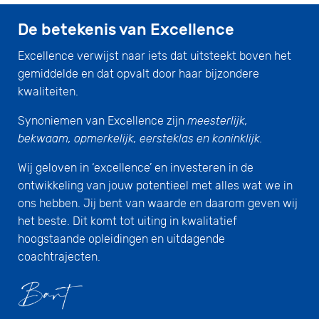
De betekenis van Excellence
Excellence verwijst naar iets dat uitsteekt boven het
gemiddelde en dat opvalt door haar bijzondere
kwaliteiten.
Synoniemen van Excellence zijn
meesterlijk,
bekwaam, opmerkelijk, eersteklas en koninklijk.
Wij geloven in ‘excellence’ en investeren in de
ontwikkeling van jouw potentieel met alles wat we in
ons hebben. Jij bent van waarde en daarom geven wij
het beste. Dit komt tot uiting in kwalitatief
hoogstaande opleidingen en uitdagende
coachtrajecten.