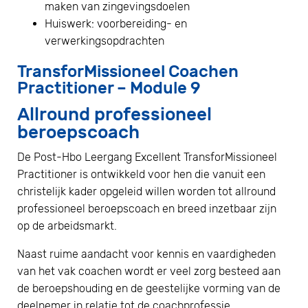
maken van zingevingsdoelen
Huiswerk: voorbereiding- en
verwerkingsopdrachten
TransforMissioneel Coachen
Practitioner – Module 9
Allround professioneel
beroepscoach
De Post-Hbo Leergang Excellent TransforMissioneel
Practitioner is ontwikkeld voor hen die vanuit een
christelijk kader opgeleid willen worden tot allround
professioneel beroepscoach en breed inzetbaar zijn
op de arbeidsmarkt.
Naast ruime aandacht voor kennis en vaardigheden
van het vak coachen wordt er veel zorg besteed aan
de beroepshouding en de geestelijke vorming van de
deelnemer in relatie tot de coachprofessie.