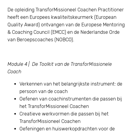
De opleiding TransforMissioneel Coachen Practitioner
heeft een Europees kwaliteitskeurmerk (European
Quality Award) ontvangen van de Europese Mentoring
& Coaching Council (EMCC) en de Nederlandse Orde
van Beroepscoaches (NOBCO).
Module 4 | De Toolkit van de TransforMissionele
Coach
Verkennen van het belangrijkste instrument: de
persoon van de coach
Oefenen van coachinstrumenten die passen bij
het TransforMissioneel Coachen
Creatieve werkvormen die passen bij het
TransforMissioneel Coachen
Oefeningen en huiswerkopdrachten voor de