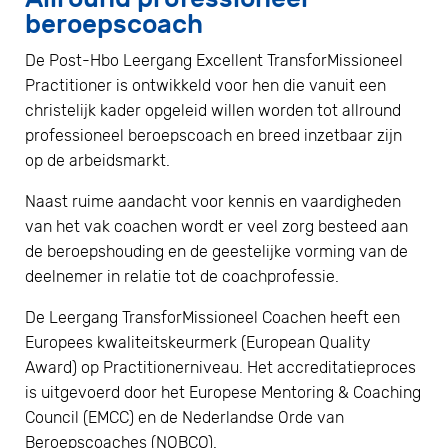
beroepscoach
De Post-Hbo Leergang Excellent TransforMissioneel
Practitioner is ontwikkeld voor hen die vanuit een
christelijk kader opgeleid willen worden tot allround
professioneel beroepscoach en breed inzetbaar zijn
op de arbeidsmarkt.
Naast ruime aandacht voor kennis en vaardigheden
van het vak coachen wordt er veel zorg besteed aan
de beroepshouding en de geestelijke vorming van de
deelnemer in relatie tot de coachprofessie.
De Leergang TransforMissioneel Coachen heeft een
Europees kwaliteitskeurmerk (European Quality
Award) op Practitionerniveau. Het accreditatieproces
is uitgevoerd door het Europese Mentoring & Coaching
Council (EMCC) en de Nederlandse Orde van
Beroepscoaches (NOBCO).