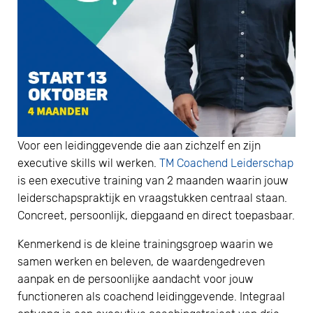
Voor een leidinggevende die aan zichzelf en zijn
executive skills wil werken.
TM Coachend Leiderschap
is een executive training van 2 maanden waarin jouw
leiderschapspraktijk en vraagstukken centraal staan.
Concreet, persoonlijk, diepgaand en direct toepasbaar.
Kenmerkend is de kleine trainingsgroep waarin we
samen werken en beleven, de waardengedreven
aanpak en de persoonlijke aandacht voor jouw
functioneren als coachend leidinggevende. Integraal