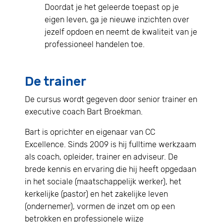
Doordat je het geleerde toepast op je
eigen leven, ga je nieuwe inzichten over
jezelf opdoen en neemt de kwaliteit van je
professioneel handelen toe.
De trainer
De cursus wordt gegeven door senior trainer en
executive coach Bart Broekman.
Bart is oprichter en eigenaar van CC
Excellence. Sinds 2009 is hij fulltime werkzaam
als coach, opleider, trainer en adviseur. De
brede kennis en ervaring die hij heeft opgedaan
in het sociale (maatschappelijk werker), het
kerkelijke (pastor) en het zakelijke leven
(ondernemer), vormen de inzet om op een
betrokken en professionele wijze