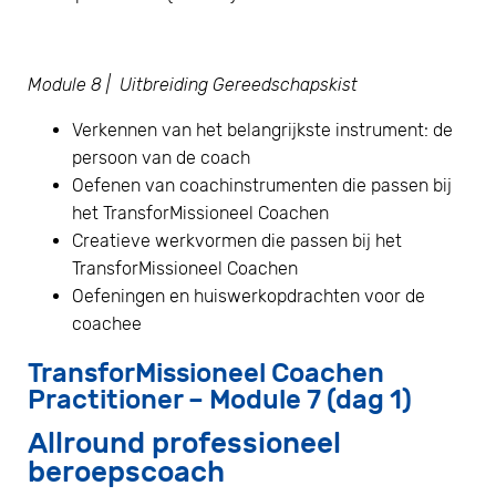
Module 8 | Uitbreiding Gereedschapskist
Verkennen van het belangrijkste instrument: de
persoon van de coach
Oefenen van coachinstrumenten die passen bij
het TransforMissioneel Coachen
Creatieve werkvormen die passen bij het
TransforMissioneel Coachen
Oefeningen en huiswerkopdrachten voor de
coachee
TransforMissioneel Coachen
Practitioner – Module 7 (dag 1)
Allround professioneel
beroepscoach