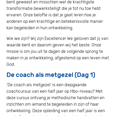
bent geweest en misschien wel de krachtigste
transformatie bewerkstelligt die je tot nu toe hebt
ervaren. Onze belofte is dat je gaat leren hoe je
anderen op een krachtige en betekenisvolle manier
kan begeleiden in hun ontwikkeling.
Wie we zijn? Wij zijn Excellence! We geloven dat jij van
waarde bent en daarom geven wij het beste. Onze
missie is om jou uit te dagen de volgende sprong te
maken in je ontwikkeling, afgestemd op een leven met
God.
De coach als metgezel (Dag 1)
‘De coach als metgezel’ is een diepgaande
coachcursus van een half jaar op Hbo-niveau? Met
deze cursus ontvang je methodische handvatten en
inzichten om iemand te begeleiden in zijn of haar
ontwikkeling. Deze opleiding van een half jaar is een