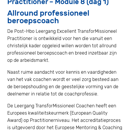
Practitioner – Module 8 (dag 1)
Allround professioneel
beroepscoach
De Post-Hbo Leergang Excellent TransforMissioneel
Practitioner is ontwikkeld voor hen die vanuit een
christelijk kader opgeleid willen worden tot allround
professioneel beroepscoach en breed inzetbaar zijn
op de arbeidsmarkt.
Naast ruime aandacht voor kennis en vaardigheden
van het vak coachen wordt er veel zorg besteed aan
de beroepshouding en de geestelijke vorming van de
deelnemer in relatie tot de coachprofessie.
De Leergang TransforMissioneel Coachen heeft een
Europees kwaliteitskeurmerk (European Quality
Award) op Practitionerniveau. Het accreditatieproces
is uitgevoerd door het Europese Mentoring & Coaching