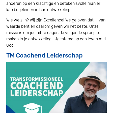
anderen op een krachtige en betekenisvolle manier
kan begeleiden in hun ontwikkeling.
Wie we zijn? Wij zijn Excellence! We geloven dat jij van
waarde bent en daarom geven wij het beste. Onze
missie is om jou uit te dagen de volgende sprong te
maken in je ontwikkeling, afgestemd op een leven met
God.
TM Coachend Leiderschap