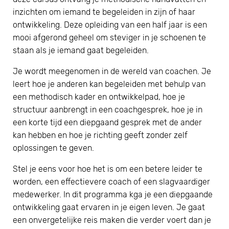
inzichten om iemand te begeleiden in zijn of haar
ontwikkeling. Deze opleiding van een half jaar is een
mooi afgerond geheel om steviger in je schoenen te
staan als je iemand gaat begeleiden.
Je wordt meegenomen in de wereld van coachen. Je
leert hoe je anderen kan begeleiden met behulp van
een methodisch kader en ontwikkelpad, hoe je
structuur aanbrengt in een coachgesprek, hoe je in
een korte tijd een diepgaand gesprek met de ander
kan hebben en hoe je richting geeft zonder zelf
oplossingen te geven.
Stel je eens voor hoe het is om een betere leider te
worden, een effectievere coach of een slagvaardiger
medewerker. In dit programma kga je een diepgaande
ontwikkeling gaat ervaren in je eigen leven. Je gaat
een onvergetelijke reis maken die verder voert dan je