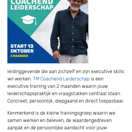
leidinggevende die aan zichzelf en zijn executive skills
wil werken.
TM Coachend Leiderschap
is een
executive training van 2 maanden waarin jouw
leiderschapspraktijk en vraagstukken centraal staan.
Concreet, persoonlijk, diepgaand en direct toepasbaar.
Kenmerkend is de kleine trainingsgroep waarin we
samen werken en beleven, de waardengedreven
aanpak en de persoonlijke aandacht voor jouw