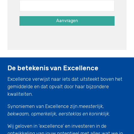
De betekenis van Excellence
Excellence verwijst naar iets dat uitsteekt boven het
gemiddelde en dat opvalt door haar bijzondere
kwaliteiten.
Synoniemen van Excellence zijn
meesterlijk,
bekwaam, opmerkelijk, eersteklas en koninklijk.
Wij geloven in ‘excellence’ en investeren in de
ontwikkeling van jouw potentieel met alles wat we in