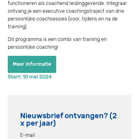
functioneren als coachend leidinggevende. Integraal
ontvang je een executive coachingstraject van drie
persoonlijke coachsessies (voor, tijdens en na de
training).
Dit programma is een combi van training en
persoonlijke coaching!
Meer informatie
Start: 10 mei 2024
Nieuwsbrief ontvangen? (2
x per jaar)
E-mail