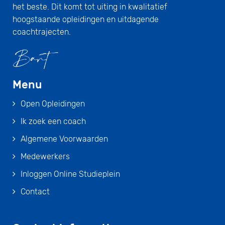
het beste. Dit komt tot uiting in kwalitatief
hoogstaande opleidingen en uitdagende
coachtrajecten.
Menu
Open Opleidingen
Ik zoek een coach
Algemene Voorwaarden
Medewerkers
Inloggen Online Studieplein
Contact