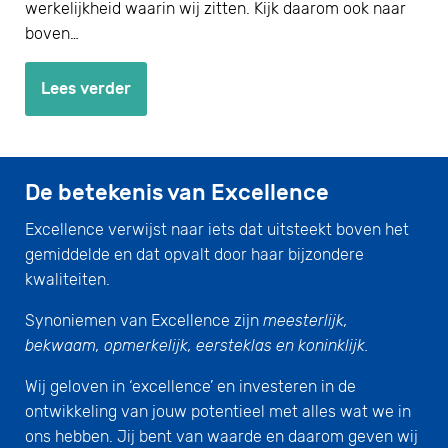
werkelijkheid waarin wij zitten. Kijk daarom ook naar
boven…
Lees verder
De betekenis van Excellence
Excellence verwijst naar iets dat uitsteekt boven het
gemiddelde en dat opvalt door haar bijzondere
kwaliteiten.
Synoniemen van Excellence zijn
meesterlijk,
bekwaam, opmerkelijk, eersteklas en koninklijk.
Wij geloven in ‘excellence’ en investeren in de
ontwikkeling van jouw potentieel met alles wat we in
ons hebben. Jij bent van waarde en daarom geven wij