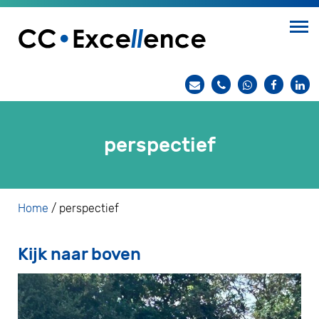
perspectief
Home
/
perspectief
Kijk naar boven