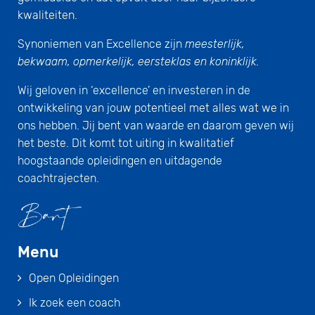
kwaliteiten.
Synoniemen van Excellence zijn
meesterlijk,
bekwaam, opmerkelijk, eersteklas en koninklijk.
Wij geloven in ‘excellence’ en investeren in de
ontwikkeling van jouw potentieel met alles wat we in
ons hebben. Jij bent van waarde en daarom geven wij
het beste. Dit komt tot uiting in kwalitatief
hoogstaande opleidingen en uitdagende
coachtrajecten.
Menu
Open Opleidingen
Ik zoek een coach