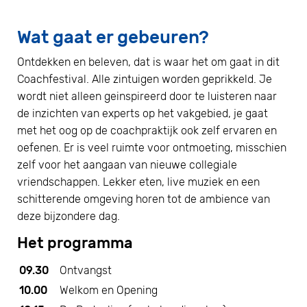
Wat gaat er gebeuren?
Ontdekken en beleven, dat is waar het om gaat in dit
Coachfestival. Alle zintuigen worden geprikkeld. Je
wordt niet alleen geinspireerd door te luisteren naar
de inzichten van experts op het vakgebied, je gaat
met het oog op de coachpraktijk ook zelf ervaren en
oefenen. Er is veel ruimte voor ontmoeting, misschien
zelf voor het aangaan van nieuwe collegiale
vriendschappen. Lekker eten, live muziek en een
schitterende omgeving horen tot de ambience van
deze bijzondere dag.
Het programma
09.30
Ontvangst
10.00
Welkom en Opening