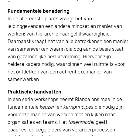
Fundamentele benadering
In de allereerste plaats vraagt het van
leidinggevenden een andere mindset en manier van
werken: van hiërarchie naar gelijkwaardigheid.
Daarnaast vraagt het van alle betrokkenen een manier
van samenwerken waarin dialoog aan de basis staat
van gezamenlijke besluitvorming. Hiervoor zijn
heldere kaders nodig, waarbinnen veel ruimte is voor
het ontdekken van een authentieke manier van
samenwerken.
Praktische handvatten
In een serie workshops neemt Rianca ons mee in de
fundamentele
keuzen
en
kernprincipes
die nodig zijn
voor deze manier van werken met en kijken naar
organisaties en teams. Het
fasenmodel
geeft
coaches, en begeleiders van veranderprocessen