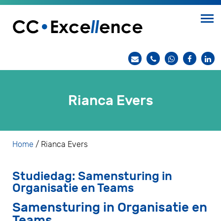
Rianca Evers
Home
/
Rianca Evers
Studiedag: Samensturing in
Organisatie en Teams
Samensturing in Organisatie en
Teams