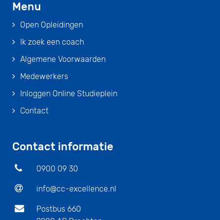
Menu
Open Opleidingen
Ik zoek een coach
Algemene Voorwaarden
Medewerkers
Inloggen Online Studieplein
Contact
Contact informatie
0900 09 30
info@cc-excellence.nl
Postbus 660