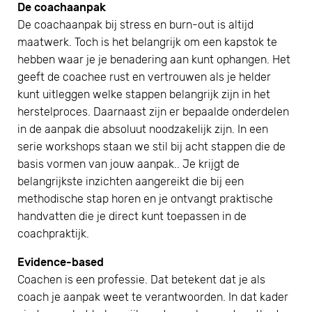
De coachaanpak
De coachaanpak bij stress en burn-out is altijd
maatwerk. Toch is het belangrijk om een kapstok te
hebben waar je je benadering aan kunt ophangen. Het
geeft de coachee rust en vertrouwen als je helder
kunt uitleggen welke stappen belangrijk zijn in het
herstelproces. Daarnaast zijn er bepaalde onderdelen
in de aanpak die absoluut noodzakelijk zijn. In een
serie workshops staan we stil bij acht stappen die de
basis vormen van jouw aanpak.. Je krijgt de
belangrijkste inzichten aangereikt die bij een
methodische stap horen en je ontvangt praktische
handvatten die je direct kunt toepassen in de
coachpraktijk.
Evidence-based
Coachen is een professie. Dat betekent dat je als
coach je aanpak weet te verantwoorden. In dat kader