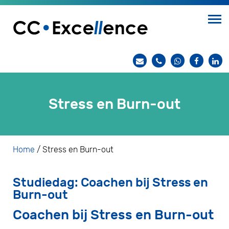
Stress en Burn-out
Home
/
Stress en Burn-out
Studiedag: Coachen bij Stress en
Burn-out
Coachen bij Stress en Burn-out