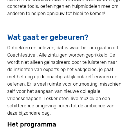
concrete tools, oefeningen en hulpmiddelen mee om
anderen te helpen opnieuw tot bloei te komen!
Wat gaat er gebeuren?
Ontdekken en beleven, dat is waar het om gaat in dit
Coachfestival. Alle zintuigen worden geprikkeld. Je
wordt niet alleen geinspireerd door te luisteren naar
de inzichten van experts op het vakgebied, je gaat
met het oog op de coachpraktijk ook zelf ervaren en
oefenen. Er is veel ruimte voor ontmoeting, misschien
zelf voor het aangaan van nieuwe collegiale
vriendschappen. Lekker eten, live muziek en een
schitterende omgeving horen tot de ambience van
deze bijzondere dag.
Het programma