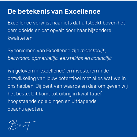
De betekenis van Excellence
Excellence verwijst naar iets dat uitsteekt boven het
gemiddelde en dat opvalt door haar bijzondere
kwaliteiten.
Synoniemen van Excellence zijn
meesterlijk,
bekwaam, opmerkelijk, eersteklas en koninklijk.
Wij geloven in ‘excellence’ en investeren in de
ontwikkeling van jouw potentieel met alles wat we in
ons hebben. Jij bent van waarde en daarom geven wij
het beste. Dit komt tot uiting in kwalitatief
hoogstaande opleidingen en uitdagende
coachtrajecten.