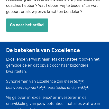
coaches hebben? Wat hebben wij te bieden? En wat
gebeurt er als wij onze krachten bundelen?
Ga naar het artikel
De betekenis van Excellence
Excellence verwijst naar iets dat uitsteekt boven het
gemiddelde en dat opvalt door haar bijzondere
kwaliteiten.
Synoniemen van Excellence zijn
meesterlijk,
bekwaam, opmerkelijk, eersteklas en koninklijk.
Wij geloven in ‘excellence’ en investeren in de
ontwikkeling van jouw potentieel met alles wat we in