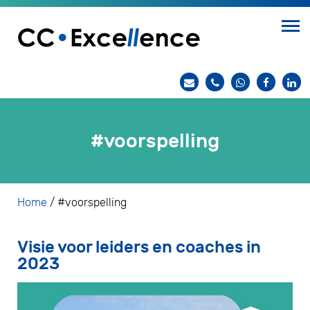
#voorspelling
Home
/
#voorspelling
Visie voor leiders en coaches in
2023