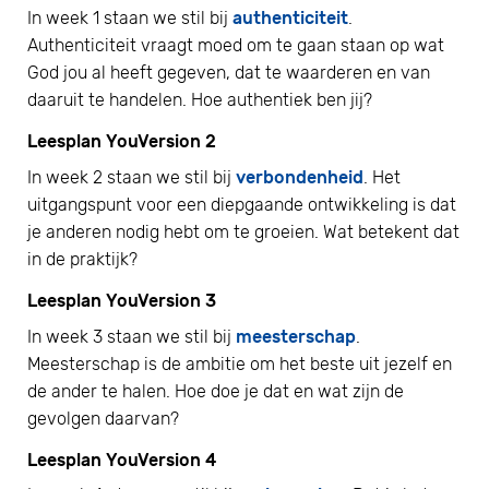
In week 1 staan we stil bij
authenticiteit
.
Authenticiteit vraagt moed om te gaan staan op wat
God jou al heeft gegeven, dat te waarderen en van
daaruit te handelen. Hoe authentiek ben jij?
Leesplan YouVersion 2
In week 2 staan we stil bij
verbondenheid
. Het
uitgangspunt voor een diepgaande ontwikkeling is dat
je anderen nodig hebt om te groeien. Wat betekent dat
in de praktijk?
Leesplan YouVersion 3
In week 3 staan we stil bij
meesterschap
.
Meesterschap is de ambitie om het beste uit jezelf en
de ander te halen. Hoe doe je dat en wat zijn de
gevolgen daarvan?
Leesplan YouVersion 4