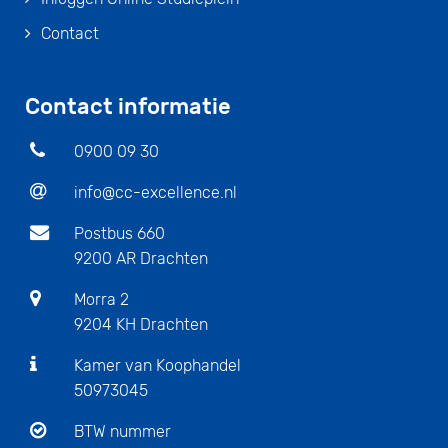
Contact
Contact informatie
0900 09 30
info@cc-excellence.nl
Postbus 660
9200 AR Drachten
Morra 2
9204 KH Drachten
Kamer van Koophandel
50973045
BTW nummer