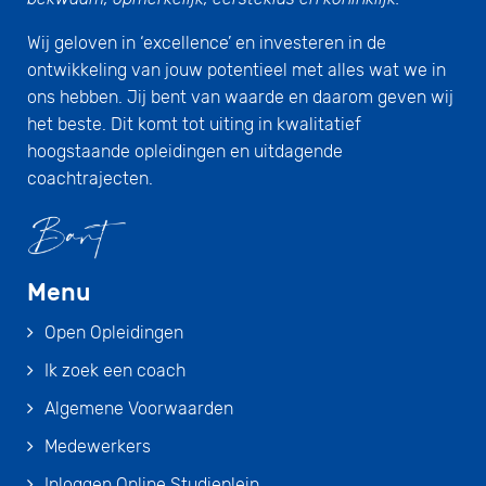
Wij geloven in ‘excellence’ en investeren in de
ontwikkeling van jouw potentieel met alles wat we in
ons hebben. Jij bent van waarde en daarom geven wij
het beste. Dit komt tot uiting in kwalitatief
hoogstaande opleidingen en uitdagende
coachtrajecten.
Menu
Open Opleidingen
Ik zoek een coach
Algemene Voorwaarden
Medewerkers
Inloggen Online Studieplein