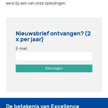
eens bij een van onze opleidingen.
Nieuwsbrief ontvangen? (2
x per jaar)
E-mail
De betekenis van Excellence