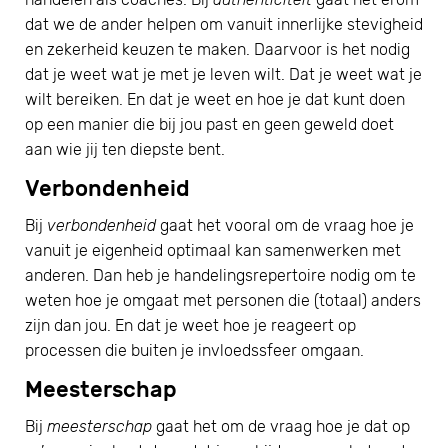
dat we de ander helpen om vanuit innerlijke stevigheid
en zekerheid keuzen te maken. Daarvoor is het nodig
dat je weet wat je met je leven wilt. Dat je weet wat je
wilt bereiken. En dat je weet en hoe je dat kunt doen
op een manier die bij jou past en geen geweld doet
aan wie jij ten diepste bent.
Verbondenheid
Bij
verbondenheid
gaat het vooral om de vraag hoe je
vanuit je eigenheid optimaal kan samenwerken met
anderen. Dan heb je handelingsrepertoire nodig om te
weten hoe je omgaat met personen die (totaal) anders
zijn dan jou. En dat je weet hoe je reageert op
processen die buiten je invloedssfeer omgaan.
Meesterschap
Bij
meesterschap
gaat het om de vraag hoe je dat op