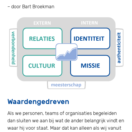
– door Bart Broekman
Waardengedreven
Als we personen, teams of organisaties begeleiden
dan sluiten we aan bij wat de ander belangrijk vindt en
waar hij voor staat. Maar dat kan alleen als wij vanuit