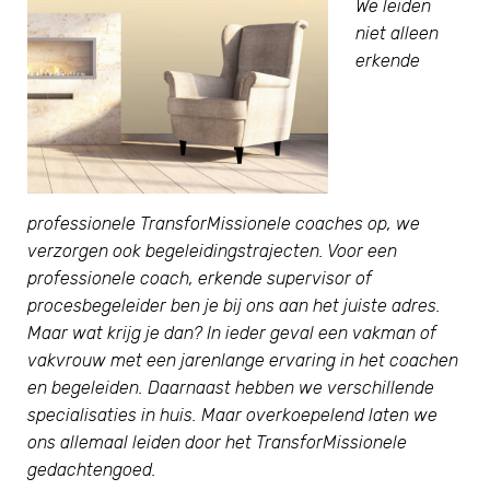
We leiden
niet alleen
erkende
professionele TransforMissionele coaches op, we
verzorgen ook begeleidingstrajecten. Voor een
professionele coach, erkende supervisor of
procesbegeleider ben je bij ons aan het juiste adres.
Maar wat krijg je dan? In ieder geval een vakman of
vakvrouw met een jarenlange ervaring in het coachen
en begeleiden. Daarnaast hebben we verschillende
specialisaties in huis. Maar overkoepelend laten we
ons allemaal leiden door het TransforMissionele
gedachtengoed.