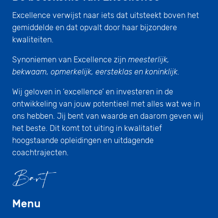
Excellence verwijst naar iets dat uitsteekt boven het
gemiddelde en dat opvalt door haar bijzondere
kwaliteiten.
Synoniemen van Excellence zijn
meesterlijk,
bekwaam, opmerkelijk, eersteklas en koninklijk.
Wij geloven in ‘excellence’ en investeren in de
ontwikkeling van jouw potentieel met alles wat we in
ons hebben. Jij bent van waarde en daarom geven wij
het beste. Dit komt tot uiting in kwalitatief
hoogstaande opleidingen en uitdagende
coachtrajecten.
Menu