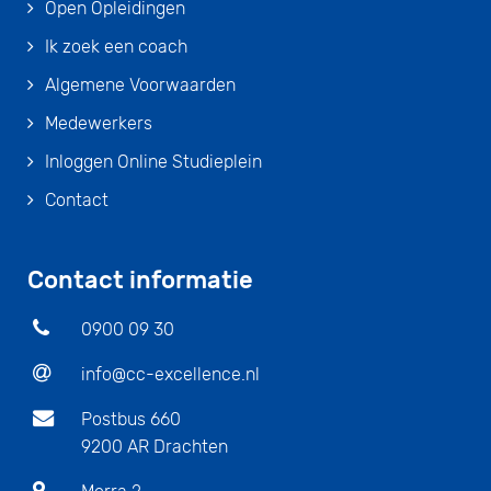
Open Opleidingen
Ik zoek een coach
Algemene Voorwaarden
Medewerkers
Inloggen Online Studieplein
Contact
Contact informatie
0900 09 30
info@cc-excellence.nl
Postbus 660
9200 AR Drachten