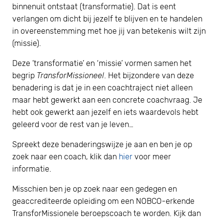
binnenuit ontstaat (transformatie). Dat is eent
verlangen om dicht bij jezelf te blijven en te handelen
in overeenstemming met hoe jij van betekenis wilt zijn
(missie).
Deze ’transformatie’ en ‘missie’ vormen samen het
begrip
TransforMissioneel
. Het bijzondere van deze
benadering is dat je in een coachtraject niet alleen
maar hebt gewerkt aan een concrete coachvraag. Je
hebt ook gewerkt aan jezelf en iets waardevols hebt
geleerd voor de rest van je leven…
Spreekt deze benaderingswijze je aan en ben je op
zoek naar een coach, klik dan
hier
voor meer
informatie.
Misschien ben je op zoek naar een gedegen en
geaccrediteerde opleiding om een NOBCO-erkende
TransforMissionele beroepscoach te worden. Kijk dan