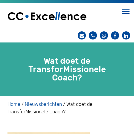
Wat doet de
TransforMissionele
Coach?
Home
/
Nieuwsberichten
/
Wat doet de
TransforMissionele Coach?