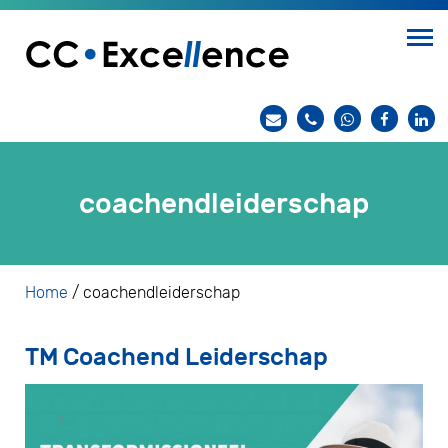
coachendleiderschap
Home
/
coachendleiderschap
TM Coachend Leiderschap