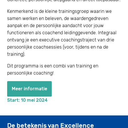
Kenmerkend is de kleine trainingsgroep waarin we
samen werken en beleven, de waardengedreven
aanpak en de persoonlijke aandacht voor jouw
functioneren als coachend leidinggevende. Integraal
ontvang je een executive coachingstraject van drie
persoonlijke coachsessies (voor, tijdens en na de
training).
Dit programma is een combi van training en
persoonlijke coaching!
Meer informatie
Start: 10 mei 2024
De betekenis van Excellence