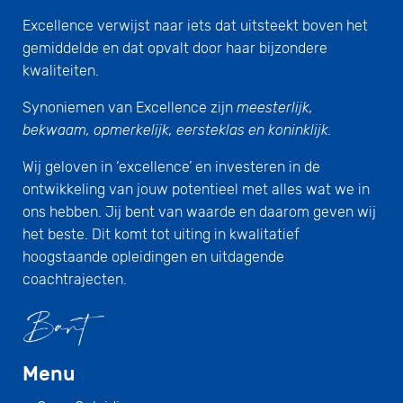
Excellence verwijst naar iets dat uitsteekt boven het
gemiddelde en dat opvalt door haar bijzondere
kwaliteiten.
Synoniemen van Excellence zijn
meesterlijk,
bekwaam, opmerkelijk, eersteklas en koninklijk.
Wij geloven in ‘excellence’ en investeren in de
ontwikkeling van jouw potentieel met alles wat we in
ons hebben. Jij bent van waarde en daarom geven wij
het beste. Dit komt tot uiting in kwalitatief
hoogstaande opleidingen en uitdagende
coachtrajecten.
Menu