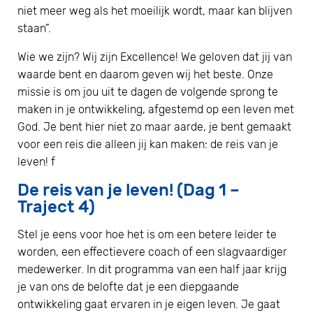
niet meer weg als het moeilijk wordt, maar kan blijven
staan”.
Wie we zijn? Wij zijn Excellence! We geloven dat jij van
waarde bent en daarom geven wij het beste. Onze
missie is om jou uit te dagen de volgende sprong te
maken in je ontwikkeling, afgestemd op een leven met
God. Je bent hier niet zo maar aarde, je bent gemaakt
voor een reis die alleen jij kan maken: de reis van je
leven! f
De reis van je leven! (Dag 1 –
Traject 4)
Stel je eens voor hoe het is om een betere leider te
worden, een effectievere coach of een slagvaardiger
medewerker. In dit programma van een half jaar krijg
je van ons de belofte dat je een diepgaande
ontwikkeling gaat ervaren in je eigen leven. Je gaat