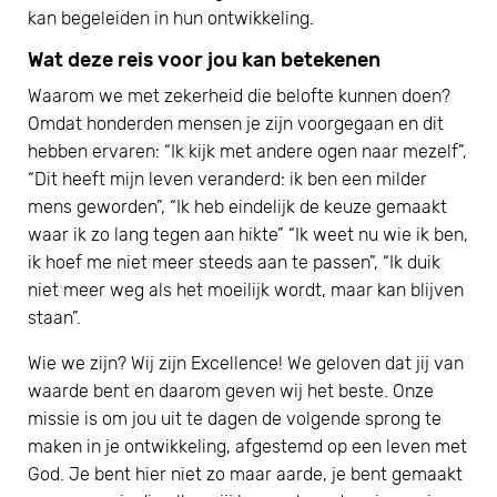
kan begeleiden in hun ontwikkeling.
Wat deze reis voor jou kan betekenen
Waarom we met zekerheid die belofte kunnen doen?
Omdat honderden mensen je zijn voorgegaan en dit
hebben ervaren: “Ik kijk met andere ogen naar mezelf”,
“Dit heeft mijn leven veranderd: ik ben een milder
mens geworden”, “Ik heb eindelijk de keuze gemaakt
waar ik zo lang tegen aan hikte” “Ik weet nu wie ik ben,
ik hoef me niet meer steeds aan te passen”, “Ik duik
niet meer weg als het moeilijk wordt, maar kan blijven
staan”.
Wie we zijn? Wij zijn Excellence! We geloven dat jij van
waarde bent en daarom geven wij het beste. Onze
missie is om jou uit te dagen de volgende sprong te
maken in je ontwikkeling, afgestemd op een leven met
God. Je bent hier niet zo maar aarde, je bent gemaakt