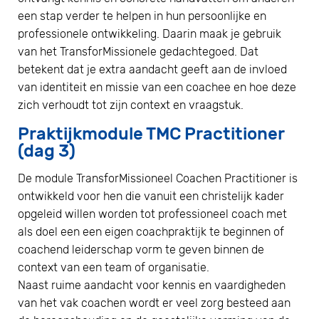
een stap verder te helpen in hun persoonlijke en
professionele ontwikkeling. Daarin maak je gebruik
van het TransforMissionele gedachtegoed. Dat
betekent dat je extra aandacht geeft aan de invloed
van identiteit en missie van een coachee en hoe deze
zich verhoudt tot zijn context en vraagstuk.
Praktijkmodule TMC Practitioner
(dag 3)
De module TransforMissioneel Coachen Practitioner is
ontwikkeld voor hen die vanuit een christelijk kader
opgeleid willen worden tot professioneel coach met
als doel een een eigen coachpraktijk te beginnen of
coachend leiderschap vorm te geven binnen de
context van een team of organisatie.
Naast ruime aandacht voor kennis en vaardigheden
van het vak coachen wordt er veel zorg besteed aan