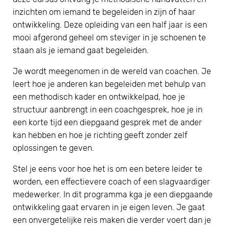
inzichten om iemand te begeleiden in zijn of haar
ontwikkeling. Deze opleiding van een half jaar is een
mooi afgerond geheel om steviger in je schoenen te
staan als je iemand gaat begeleiden.
Je wordt meegenomen in de wereld van coachen. Je
leert hoe je anderen kan begeleiden met behulp van
een methodisch kader en ontwikkelpad, hoe je
structuur aanbrengt in een coachgesprek, hoe je in
een korte tijd een diepgaand gesprek met de ander
kan hebben en hoe je richting geeft zonder zelf
oplossingen te geven.
Stel je eens voor hoe het is om een betere leider te
worden, een effectievere coach of een slagvaardiger
medewerker. In dit programma kga je een diepgaande
ontwikkeling gaat ervaren in je eigen leven. Je gaat
een onvergetelijke reis maken die verder voert dan je