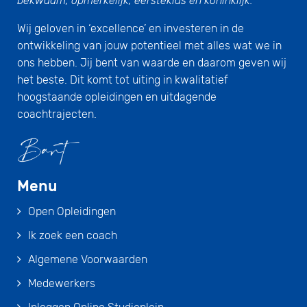
bekwaam, opmerkelijk, eersteklas en koninklijk.
Wij geloven in ‘excellence’ en investeren in de
ontwikkeling van jouw potentieel met alles wat we in
ons hebben. Jij bent van waarde en daarom geven wij
het beste. Dit komt tot uiting in kwalitatief
hoogstaande opleidingen en uitdagende
coachtrajecten.
Menu
Open Opleidingen
Ik zoek een coach
Algemene Voorwaarden
Medewerkers