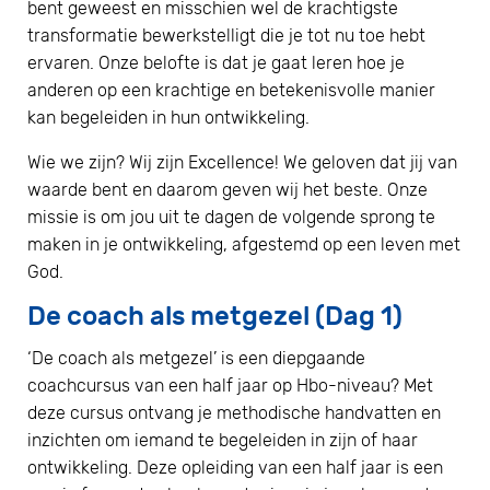
bent geweest en misschien wel de krachtigste
transformatie bewerkstelligt die je tot nu toe hebt
ervaren. Onze belofte is dat je gaat leren hoe je
anderen op een krachtige en betekenisvolle manier
kan begeleiden in hun ontwikkeling.
Wie we zijn? Wij zijn Excellence! We geloven dat jij van
waarde bent en daarom geven wij het beste. Onze
missie is om jou uit te dagen de volgende sprong te
maken in je ontwikkeling, afgestemd op een leven met
God.
De coach als metgezel (Dag 1)
‘De coach als metgezel’ is een diepgaande
coachcursus van een half jaar op Hbo-niveau? Met
deze cursus ontvang je methodische handvatten en
inzichten om iemand te begeleiden in zijn of haar
ontwikkeling. Deze opleiding van een half jaar is een