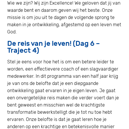
Wie we zijn? Wij zijn Excellence! We geloven dat jij van
waarde bent en daarom geven wij het beste. Onze
missie is om jou uit te dagen de volgende sprong te
maken in je ontwikkeling, afgestemd op een leven met
God.
De reis van je leven! (Dag 6 –
Traject 4)
Stel je eens voor hoe het is om een betere leider te
worden, een effectievere coach of een slagvaardiger
medewerker. In dit programma van een half jaar krijg
je van ons de belofte dat je een diepgaande
ontwikkeling gaat ervaren in je eigen leven. Je gaat
een onvergetelijke reis maken die verder voert dan je
bent geweest en misschien wel de krachtigste
transformatie bewerkstelligt die je tot nu toe hebt
ervaren. Onze belofte is dat je gaat leren hoe je
anderen op een krachtige en betekenisvolle manier