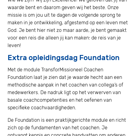
waarde bent en daarom geven wij het beste. Onze
missie is om jou uit te dagen de volgende sprong te
maken in je ontwikkeling, afgestemd op een leven met
God. Je bent hier niet zo maar aarde, je bent gemaakt
voor een reis die alleen jij kan maken: de reis van je
leven!
Extra opleidingsdag Foundation
Met de module TransforMissioneel Coachen
Foundation laat je zien dat je waarde hecht aan een
methodische aanpak in het coachen van collega’s of
medewerkers. De nadruk ligt op het verwerven van
basale coachcompetenties en het oefenen van
specifieke coachvaardigheden.
De Foundation is een praktijkgerichte module en richt
zich op de fundamenten van het coachen. Je
ontvangt kennis en concrete handvatten om anderen