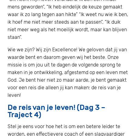
mens geworden”, “Ik heb eindelijk de keuze gemaakt
waar ik zo lang tegen aan hikte” “Ik weet nu wie ik ben,
ik hoef me niet meer steeds aan te passen”, “Ik duik
niet meer weg als het moeilijk wordt, maar kan blijven
staan”.
Wie we zijn? Wij zijn Excellence! We geloven dat jij van
waarde bent en daarom geven wij het beste. Onze
missie is om jou uit te dagen de volgende sprong te
maken in je ontwikkeling, afgestemd op een leven met
God. Je bent hier niet zo maar aarde, je bent gemaakt
voor een reis die alleen jij kan maken: de reis van je
leven!
De reis van je leven! (Dag 3 –
Traject 4)
Stel je eens voor hoe het is om een betere leider te
worden, een effectievere coach of een slagvaardiger