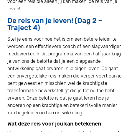
voor een reis die alleen jij kan maken: de reis van je
leven!
De reis van je leven! (Dag 2 –
Traject 4)
Stel je eens voor hoe het is om een betere leider te
worden, een effectievere coach of een slagvaardiger
medewerker. In dit programma van een half jaar krijg
je van ons de belofte dat je een diepgaande
ontwikkeling gaat ervaren in je eigen leven. Je gaat
een onvergetelijke reis maken die verder voert dan je
bent geweest en misschien wel de krachtigste
transformatie bewerkstelligt die je tot nu toe hebt
ervaren. Onze belofte is dat je gaat leren hoe je
anderen op een krachtige en betekenisvolle manier
kan begeleiden in hun ontwikkeling.
Wat deze reis voor jou kan betekenen