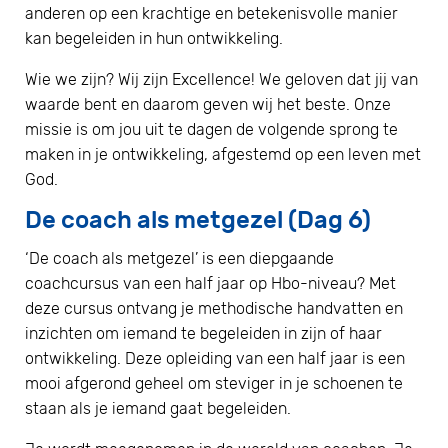
anderen op een krachtige en betekenisvolle manier
kan begeleiden in hun ontwikkeling.
Wie we zijn? Wij zijn Excellence! We geloven dat jij van
waarde bent en daarom geven wij het beste. Onze
missie is om jou uit te dagen de volgende sprong te
maken in je ontwikkeling, afgestemd op een leven met
God.
De coach als metgezel (Dag 6)
‘De coach als metgezel’ is een diepgaande
coachcursus van een half jaar op Hbo-niveau? Met
deze cursus ontvang je methodische handvatten en
inzichten om iemand te begeleiden in zijn of haar
ontwikkeling. Deze opleiding van een half jaar is een
mooi afgerond geheel om steviger in je schoenen te
staan als je iemand gaat begeleiden.