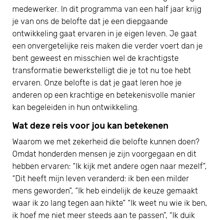
medewerker. In dit programma van een half jaar krijg
je van ons de belofte dat je een diepgaande
ontwikkeling gaat ervaren in je eigen leven. Je gaat
een onvergetelijke reis maken die verder voert dan je
bent geweest en misschien wel de krachtigste
transformatie bewerkstelligt die je tot nu toe hebt
ervaren. Onze belofte is dat je gaat leren hoe je
anderen op een krachtige en betekenisvolle manier
kan begeleiden in hun ontwikkeling.
Wat deze reis voor jou kan betekenen
Waarom we met zekerheid die belofte kunnen doen?
Omdat honderden mensen je zijn voorgegaan en dit
hebben ervaren: “Ik kijk met andere ogen naar mezelf”,
“Dit heeft mijn leven veranderd: ik ben een milder
mens geworden”, “Ik heb eindelijk de keuze gemaakt
waar ik zo lang tegen aan hikte” “Ik weet nu wie ik ben,
ik hoef me niet meer steeds aan te passen”, “Ik duik