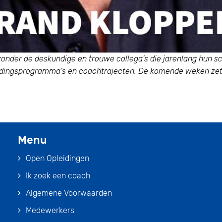
zonder de deskundige en trouwe collega’s die jarenlang hun 
eidingsprogramma’s en coachtrajecten. De komende weken zett
Menu
Open Opleidingen
Ik zoek een coach
Algemene Voorwaarden
Medewerkers